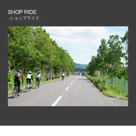
SHOP RIDE
-ショップライド-