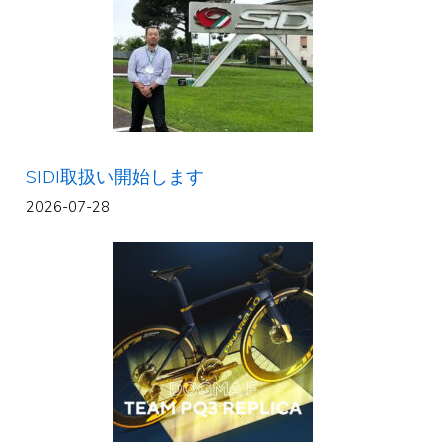
SIDI取扱い開始します
2026-07-28