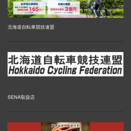
北海道自転車競技連盟
SENA取扱店