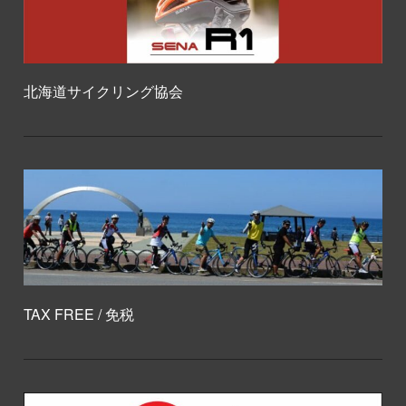
北海道サイクリング協会
TAX FREE / 免税