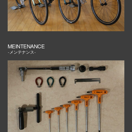
MEINTENANCE
-メンテナンス-