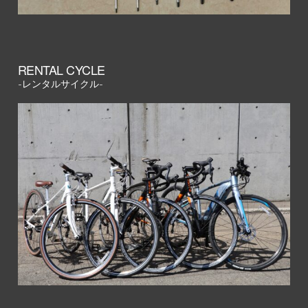
RENTAL CYCLE
-レンタルサイクル-