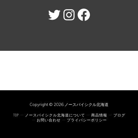
Twitter
Instagram
Facebook
Copyright © 2026.ノースバイシクル北海道
TOP
ノースバイシクル北海道について
商品情報
ブログ
お問い合わせ
プライバシーポリシー