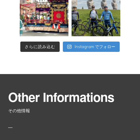
さらに読み込む
Instagram でフォロー
Other Informations
その他情報