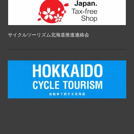
サイクルツーリズム北海道推進連絡会