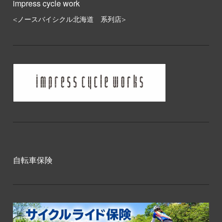
impress cycle work
<ノースバイシクル北海道 系列店>
自転車保険