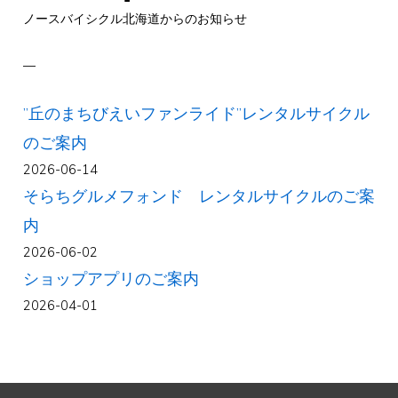
ノースバイシクル北海道からのお知らせ
”丘のまちびえいファンライド”レンタルサイクル
のご案内
2026-06-14
そらちグルメフォンド レンタルサイクルのご案
内
2026-06-02
ショップアプリのご案内
2026-04-01