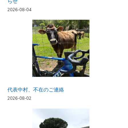
らせ
2026-08-04
代表中村、不在のご連絡
2026-08-02