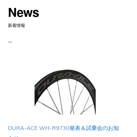
News
新着情報
DURA-ACE WH-R9730発表＆試乗会のお知