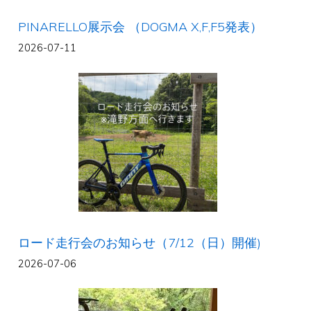
PINARELLO展示会 （DOGMA X,F,F5発表）
2026-07-11
ロード走行会のお知らせ（7/12（日）開催)
2026-07-06