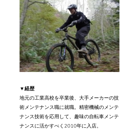
▼経歴
地元の工業高校を卒業後、大手メーカーの技
術メンテナンス職に就職。精密機械のメンテ
ナンス技術を応用して、趣味の自転車メンテ
ナンスに活かすべく2010年に入店。