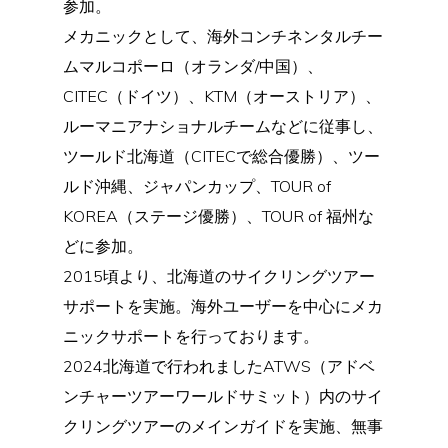
参加。
メカニックとして、海外コンチネンタルチー
ムマルコポーロ（オランダ/中国）、
CITEC（ドイツ）、KTM（オーストリア）、
ルーマニアナショナルチームなどに従事し、
ツールド北海道（CITECで総合優勝）、ツー
ルド沖縄、ジャパンカップ、TOUR of
KOREA（ステージ優勝）、TOUR of 福州な
どに参加。
2015頃より、北海道のサイクリングツアー
サポートを実施。海外ユーザーを中心にメカ
ニックサポートを行っております。
2024北海道で行われましたATWS（アドベ
ンチャーツアーワールドサミット）内のサイ
クリングツアーのメインガイドを実施、無事