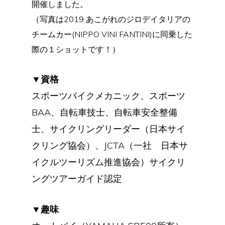
開催しました。
（写真は2019 あこがれのジロデイタリアの
チームカー(NIPPO VINI FANTINI)に同乗した
際の１ショットです！）
▼資格
スポーツバイクメカニック、スポーツ
BAA、自転車技士、自転車安全整備
士、サイクリングリーダー（日本サイ
クリング協会）、JCTA（一社 日本サ
イクルツーリズム推進協会）サイクリ
ングツアーガイド認定
▼趣味