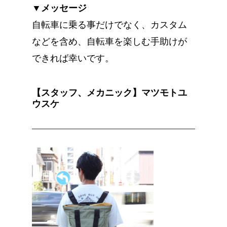
▼メッセージ
自転車に乗る事だけでなく、カスタム
などを含め、自転車を楽しむ手助けが
できれば幸いです。
【スタッフ、メカニック】マツモトユ
ウスケ