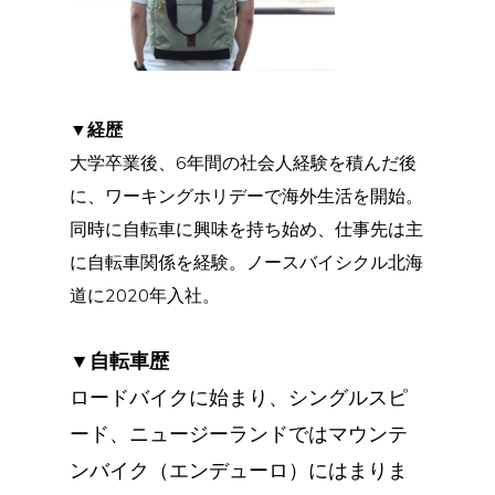
▼経歴
大学卒業後、6年間の社会人経験を積んだ後
に、ワーキングホリデーで海外生活を開始。
同時に自転車に興味を持ち始め、仕事先は主
に自転車関係を経験。ノースバイシクル北海
道に2020年入社。
▼自転車歴
ロードバイクに始まり、シングルスピ
ード、ニュージーランドではマウンテ
ンバイク（エンデューロ）にはまりま