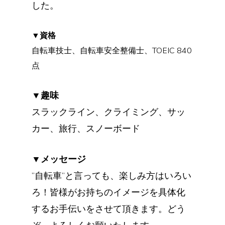
した。
▼資格
自転車技士、自転車安全整備士、TOEIC 840
点
▼趣味
スラックライン、クライミング、サッ
カー、旅行、スノーボード
▼メッセージ
”自転車”と言っても、楽しみ方はいろい
ろ！皆様がお持ちのイメージを具体化
するお手伝いをさせて頂きます。どう