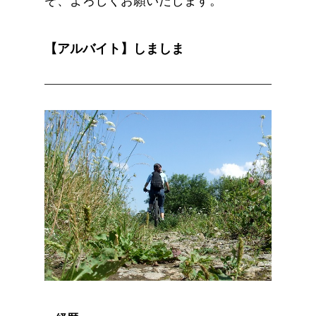
ぞ、よろしくお願いたします。
【アルバイト】しましま