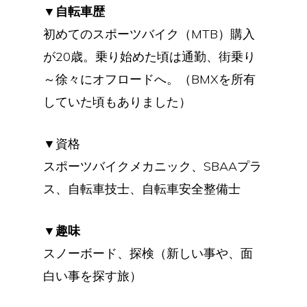
▼自転車歴
初めてのスポーツバイク（MTB）購入
が20歳。乗り始めた頃は通勤、街乗り
～徐々にオフロードへ。（BMXを所有
していた頃もありました）
▼
資格
スポーツバイクメカニック、SBAAプラ
ス、自転車技士、自転車安全整備士
▼趣味
スノーボード、探検（新しい事や、面
白い事を探す旅）