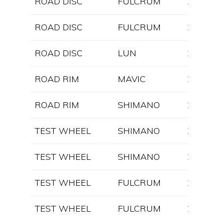
ROAD DISC
FULCRUM
2025
ROAD DISC
FULCRUM
2024
ROAD DISC
LUN
2025
ROAD RIM
MAVIC
2025
ROAD RIM
SHIMANO
2025
TEST WHEEL
SHIMANO
2025
TEST WHEEL
SHIMANO
2025
TEST WHEEL
FULCRUM
2024
TEST WHEEL
FULCRUM
2025