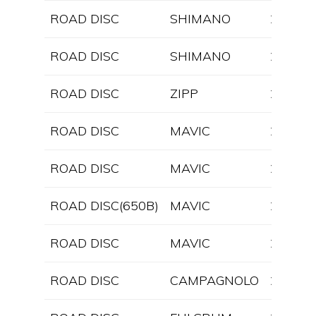
ROAD DISC
SHIMANO
2026
ROAD DISC
SHIMANO
2025
ROAD DISC
ZIPP
2020
ROAD DISC
MAVIC
2025
ROAD DISC
MAVIC
2025
ROAD DISC(650B)
MAVIC
2025
ROAD DISC
MAVIC
2025
ROAD DISC
CAMPAGNOLO
2025