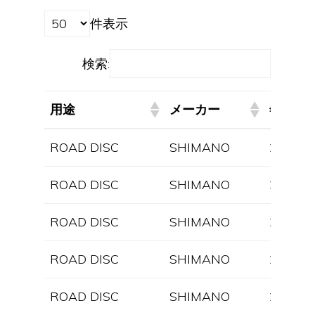
件表示
検索:
用途
メーカー
年式
用途
メーカー
年式
ROAD DISC
SHIMANO
2025
ROAD DISC
SHIMANO
2025
ROAD DISC
SHIMANO
2025
ROAD DISC
SHIMANO
2025
ROAD DISC
SHIMANO
2025