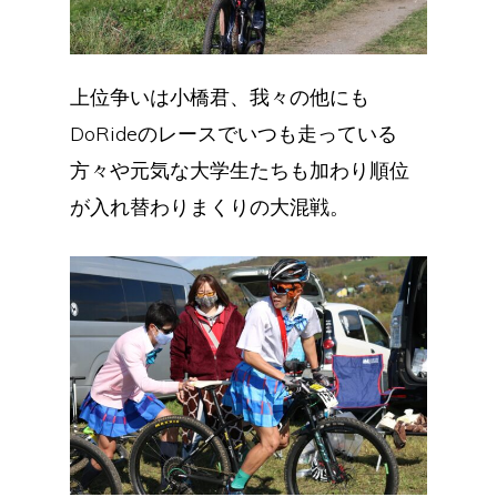
上位争いは小橋君、我々の他にも
DoRideのレースでいつも走っている
方々や元気な大学生たちも加わり順位
が入れ替わりまくりの大混戦。