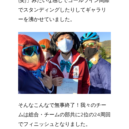
(笑)」みたいな感じでゴールライン間際
でスタンディングしたりしてギャラリ
ーを沸かせていました。
そんなこんなで無事終了！我々のチー
ムは総合・チームの部共に2位の24周回
でフィニッシュとなりました。