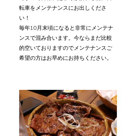
転車をメンテナンスにお出しくださ
い！
毎年10月末頃になると非常にメンテナ
ンスで混み合います。今ならまだ比較
的空いておりますのでメンテナンスご
希望の方はお早めにお持ちください。