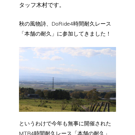
タッフ木村です。
秋の風物詩、DoRide4時間耐久レース
「本舗の耐久」に参加してきました！
というわけで今年も無事に開催された
MTB4時間耐久レース「本舗の耐久」