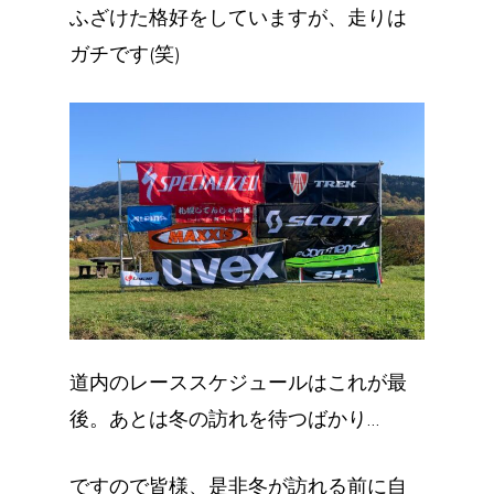
ふざけた格好をしていますが、走りは
ガチです(笑)
道内のレーススケジュールはこれが最
後。あとは冬の訪れを待つばかり…
ですので皆様、是非冬が訪れる前に自