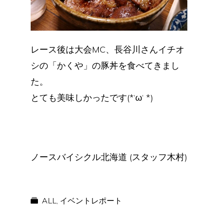
レース後は大会MC、長谷川さんイチオ
シの「かくや」の豚丼を食べてきまし
た。
とても美味しかったです(*‘ω‘ *)
ノースバイシクル北海道 (スタッフ木村)
ALL
,
イベントレポート