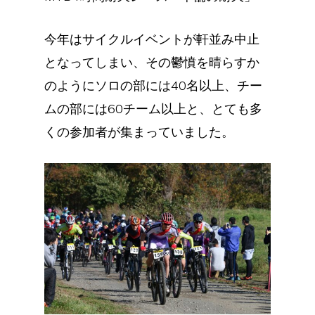
今年はサイクルイベントが軒並み中止
となってしまい、その鬱憤を晴らすか
のようにソロの部には40名以上、チー
ムの部には60チーム以上と、とても多
くの参加者が集まっていました。