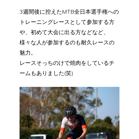
3週間後に控えたMTB全日本選手権への
トレーニングレースとして参加する方
や、初めて大会に出る方などなど、
様々な人が参加するのも耐久レースの
魅力。
レースそっちのけで焼肉をしているチ
ームもありました(笑)