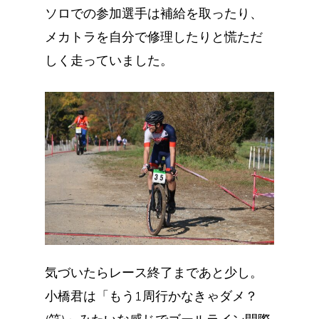
ソロでの参加選手は補給を取ったり、
メカトラを自分で修理したりと慌ただ
しく走っていました。
気づいたらレース終了まであと少し。
小橋君は「もう1周行かなきゃダメ？