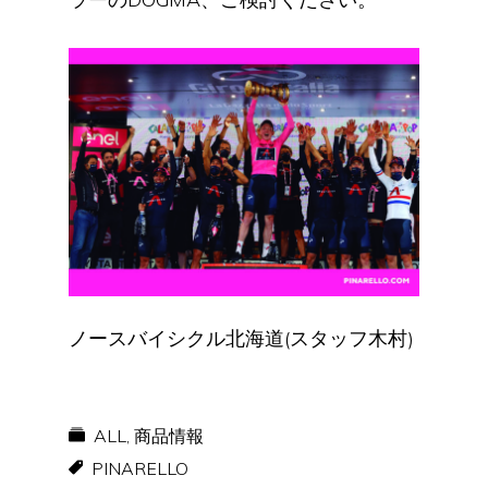
ノースバイシクル北海道(スタッフ木村)
ALL
,
商品情報
PINARELLO