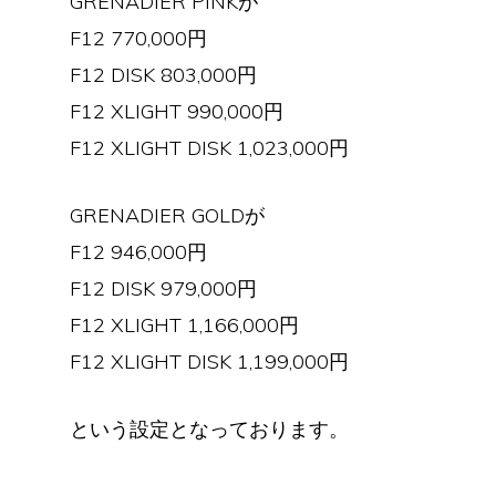
GRENADIER PINKが
F12 770,000円
F12 DISK 803,000円
F12 XLIGHT 990,000円
F12 XLIGHT DISK 1,023,000円
GRENADIER GOLDが
F12 946,000円
F12 DISK 979,000円
F12 XLIGHT 1,166,000円
F12 XLIGHT DISK 1,199,000円
という設定となっております。