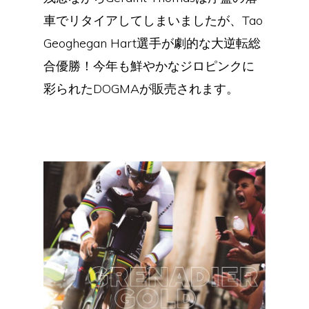
車でリタイアしてしまいましたが、Tao
Geoghegan Hart選手が劇的な大逆転総
合優勝！今年も鮮やかなジロピンクに
彩られたDOGMAが販売されます。