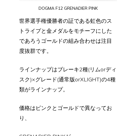
DOGMA F12 GRENADIER PINK
世界選手権優勝者の証である虹色のス
トライプと金メダルをモチーフにした
であろうゴールドの組み合わせは注目
度抜群です。
ラインナップはブレーキ2種(リムorディ
スク)×グレード(通常版orXLIGHT)の4種
類がラインナップ。
価格はピンクとゴールドで異なってお
り、