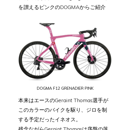
を讃えるピンクのDOGMAからご紹介
DOGMA F12 GRENADIER PINK
本来はエースのGeraint Thomas選手が
このカラーのバイクを駆り、ジロを制
する予定だったイネオス。
残念ながらGeraint Thomasは序盤の落