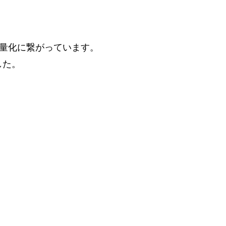
量化に繋がっています。
した。