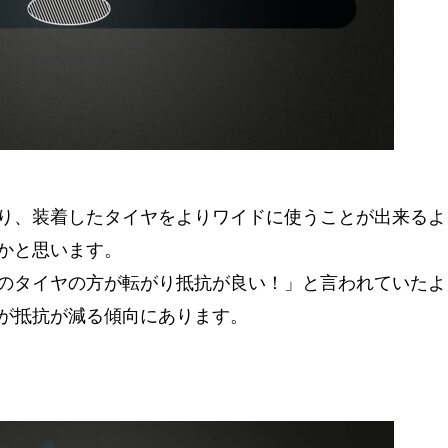
り、装着したタイヤをよりワイドに使うことが出来るよ
かと思います。
mmのタイヤの方が転がり抵抗が良い！」と言われていた
が抵抗が減る傾向にあります。