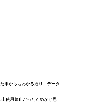
いた事からもわかる通り、データ
ル上使用禁止だったためかと思