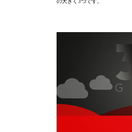
の大きく3つです。