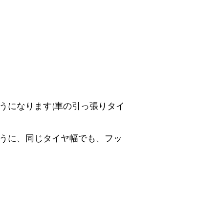
うになります(車の引っ張りタイ
ように、同じタイヤ幅でも、フッ