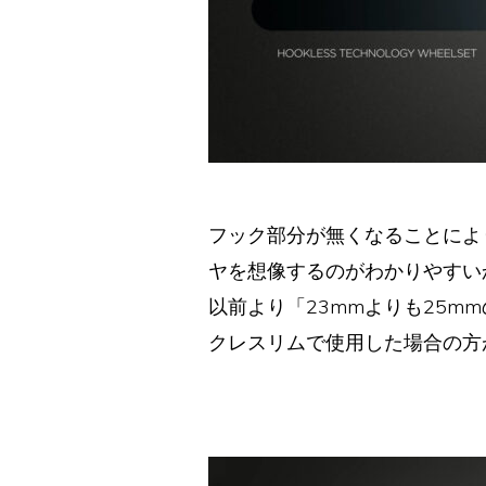
フック部分が無くなることによ
ヤを想像するのがわかりやすい
以前より「23mmよりも25
クレスリムで使用した場合の方