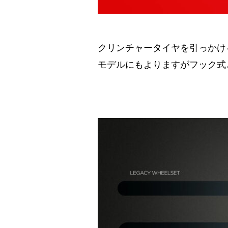
クリンチャータイヤを引っかけ
モデルにもよりますがフック式