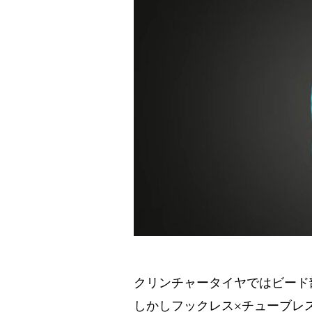
クリンチャータイヤではビード
しかしフックレス×チューブレ