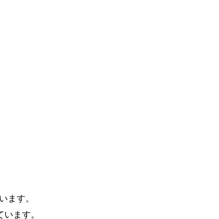
います。
ています。