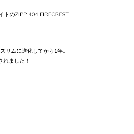
ZIPP 404 FIRECREST
クレスリムに進化してから1年。
されました！