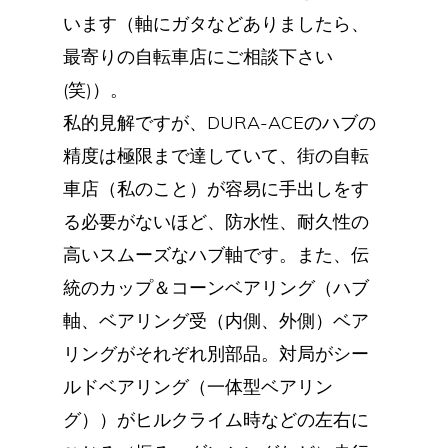
います（軸にガタなどありましたら、
最寄りの自転車店にご相談下さい
(笑)）。
私的見解ですが、DURA-ACEのハブの
精度は極限まで達していて、街の自転
車店（私のこと）が容易に手出しをす
る必要がないほど、防水性、耐久性の
高いスムーズなハブ軸です。また、伝
統のカップ＆コーンベアリング（ハブ
軸、ベアリング受（内側、外側）ベア
リングがそれぞれ別部品。対局がシー
ルドベアリング（一体型ベアリン
グ））がヒルクライム時などの左右に