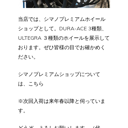
当店では、シマノプレミアムホイール
ショップとして。DURA-ACE 3種類、
ULTEGRA ３種類のホイールを展示して
おります。ぜひ皆様の目でお確かめく
ださい。
シマノプレミアムショップについて
は、こちら
※次回入荷は来年春以降と伺っていま
す。
どうぞ、よろしお願いします。（代