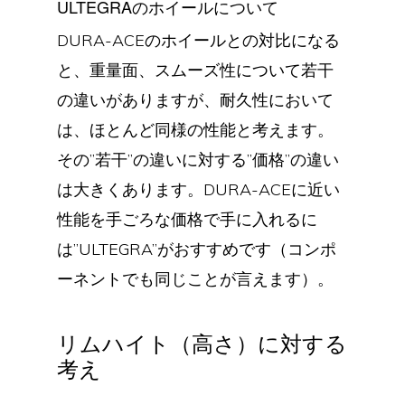
ULTEGRAのホイールについて
DURA-ACEのホイールとの対比になる
と、重量面、スムーズ性について若干
の違いがありますが、耐久性において
は、ほとんど同様の性能と考えます。
その”若干”の違いに対する”価格”の違い
は大きくあります。DURA-ACEに近い
性能を手ごろな価格で手に入れるに
は”ULTEGRA”がおすすめです（コンポ
ーネントでも同じことが言えます）。
リムハイト（高さ）に対する
考え