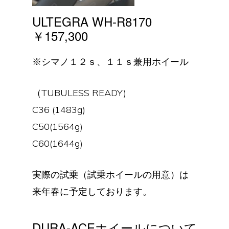
ULTEGRA WH-R8170
￥157,300
※シマノ１２ｓ、１１ｓ兼用ホイール
（TUBULESS READY)
C36 (1483g)
C50(1564g)
C60(1644g)
実際の試乗（試乗ホイールの用意）は
来年春に予定しております。
DURA-ACEホイールについて