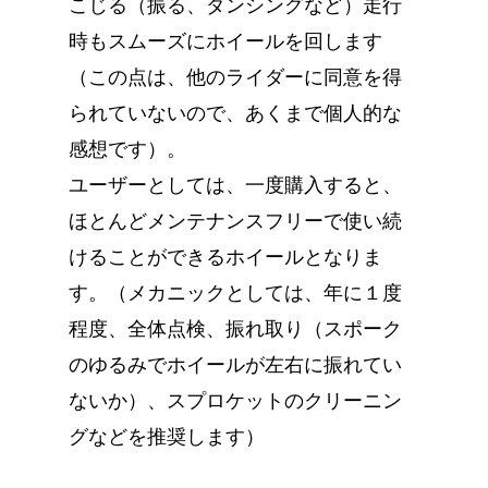
こじる（振る、ダンシングなど）走行
時もスムーズにホイールを回します
（この点は、他のライダーに同意を得
られていないので、あくまで個人的な
感想です）。
ユーザーとしては、一度購入すると、
ほとんどメンテナンスフリーで使い続
けることができるホイールとなりま
す。（メカニックとしては、年に１度
程度、全体点検、振れ取り（スポーク
のゆるみでホイールが左右に振れてい
ないか）、スプロケットのクリーニン
グなどを推奨します）