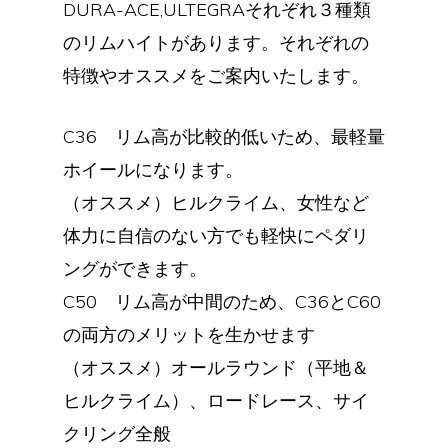
DURA-ACE,ULTEGRAそれぞれ３種類
のリムハイトがあります。それぞれの
特徴やオススメをご案内いたします。
C36 リム高が比較的低いため、最軽量
ホイールになります。
（オススメ）ヒルクライム、女性など
体力に自信のない方でも軽快にペダリ
ングができます。
C50 リム高が中間のため、C36とC60
の両方のメリットを生かせます
（オススメ）オールラウンド（平地＆
ヒルクライム）、ロードレース、サイ
クリング全般