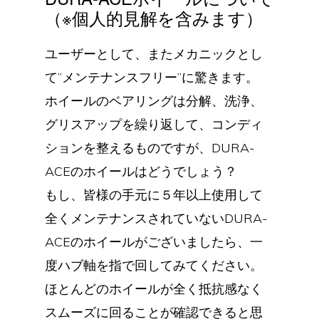
（※個人的見解を含みます）
ユーザーとして、またメカニックとし
て”メンテナンスフリー”に驚きます。
ホイールのベアリングは分解、洗浄、
グリスアップを繰り返して、コンディ
ションを整えるものですが、DURA-
ACEのホイールはどうでしょう？
もし、皆様の手元に５年以上使用して
全くメンテナンスされていないDURA-
ACEのホイールがございましたら、一
度ハブ軸を指で回してみてください。
ほとんどのホイールが全く抵抗感なく
スムーズに回ることが確認できると思