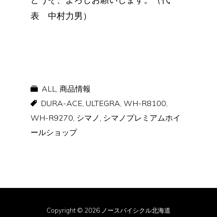
表 中村力男）
ALL
,
商品情報
DURA-ACE
,
ULTEGRA
,
WH-R8100
,
WH-R9270
,
シマノ
,
シマノプレミアムホイ
ールショップ
Copyright © 2026.ノースバイシクル北海道