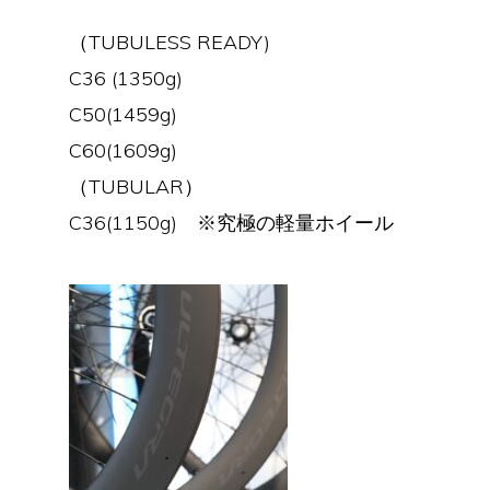
（TUBULESS READY)
C36 (1350g)
C50(1459g)
C60(1609g)
（TUBULAR）
C36(1150g) ※究極の軽量ホイール