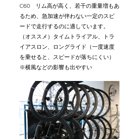
C60 リム高が高く、若干の重量増もあ
るため、急加速が伴わない一定のスピ
ードで走行するのに適しています。
（オススメ）タイムトライアル、トラ
イアスロン、ロングライド（一度速度
を乗せると、スピードが落ちにくい）
※横風などの影響も出やすい