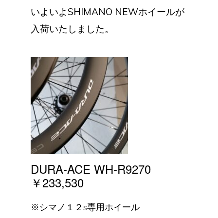
いよいよSHIMANO NEWホイールが
入荷いたしました。
DURA-ACE WH-R9270
￥233,530
※シマノ１２s専用ホイール