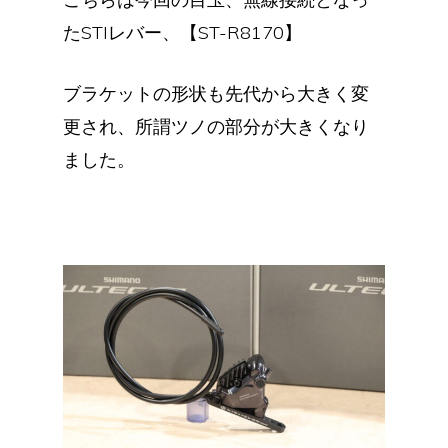
たSTIレバー、【ST-R8170】
ブラケットの形状も先代から大きく変
更され、所謂ツノの部分が大きくなり
ました。