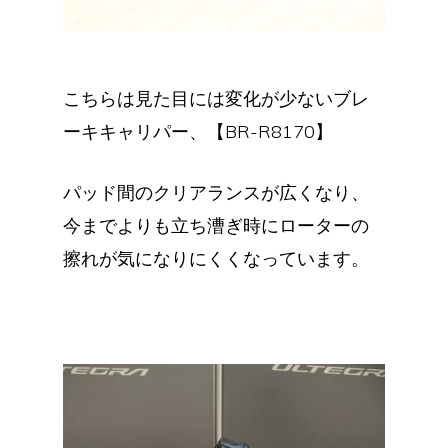
こちらは見た目には変化が少ないブレ
ーキキャリパー、【BR-R8170】
パッド間のクリアランスが広くなり、
今までよりも立ち漕ぎ時にローターの
擦れが気になりにくくなっています。