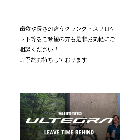
歯数や長さの違うクランク・スプロケ
ット等をご希望の方も是非お気軽にご
相談ください！
ご予約お待ちしております！