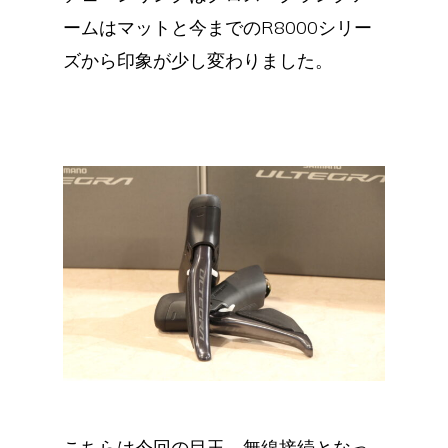
ームはマットと今までのR8000シリー
ズから印象が少し変わりました。
こちらは今回の目玉、無線接続となっ