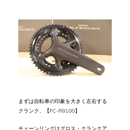
まずは自転車の印象を大きく左右する
クランク、【FC-R8100】
チェーンリングはグロス・クランクア