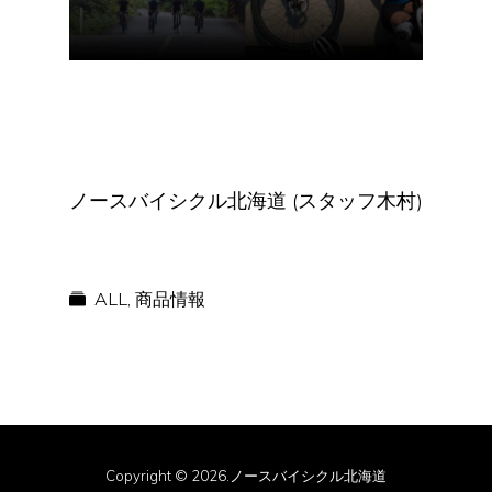
ノースバイシクル北海道 (スタッフ木村)
ALL
,
商品情報
Copyright © 2026.ノースバイシクル北海道