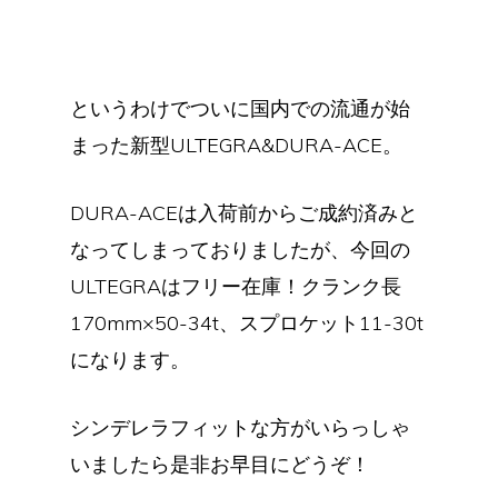
というわけでついに国内での流通が始
まった新型ULTEGRA&DURA-ACE。
DURA-ACEは入荷前からご成約済みと
なってしまっておりましたが、今回の
ULTEGRAはフリー在庫！クランク長
170mm×50-34t、スプロケット11-30t
になります。
シンデレラフィットな方がいらっしゃ
いましたら是非お早目にどうぞ！