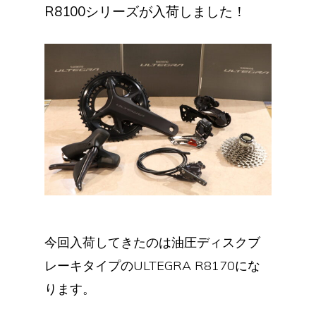
R8100シリーズが入荷しました！
今回入荷してきたのは油圧ディスクブ
レーキタイプのULTEGRA R8170にな
ります。