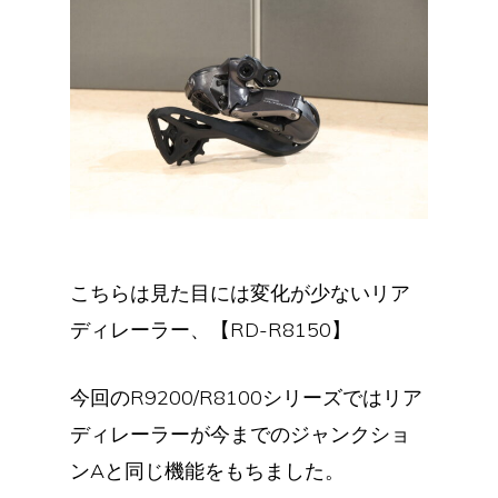
こちらは見た目には変化が少ないリア
ディレーラー、【RD-R8150】
今回のR9200/R8100シリーズではリア
ディレーラーが今までのジャンクショ
ンAと同じ機能をもちました。