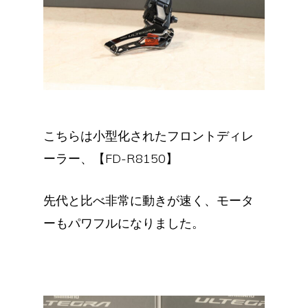
こちらは小型化されたフロントディレ
ーラー、【FD-R8150】
先代と比べ非常に動きが速く、モータ
ーもパワフルになりました。