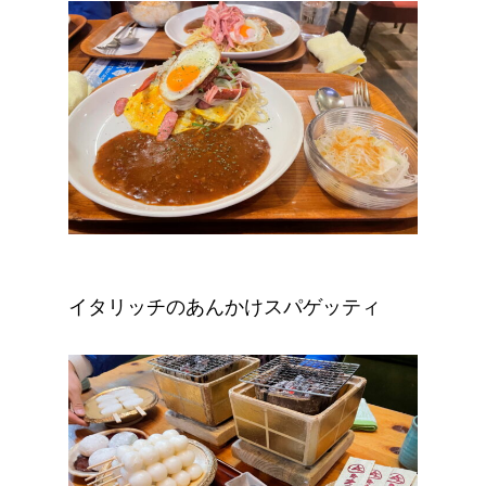
イタリッチのあんかけスパゲッティ