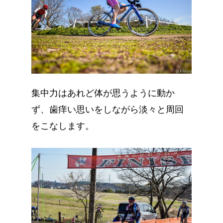
集中力はあれど体が思うように動か
ず、歯痒い思いをしながら淡々と周回
をこなします。