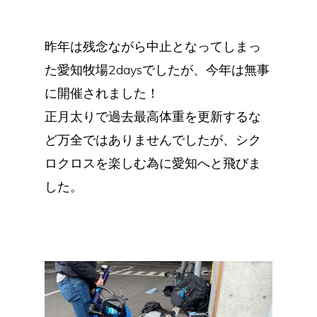
昨年は残念ながら中止となってしまっ
た愛知牧場2daysでしたが、今年は無事
に開催されました！
正月太りで過去最高体重を更新するな
ど万全ではありませんでしたが、シク
ロクロスを楽しむ為に愛知へと飛びま
した。