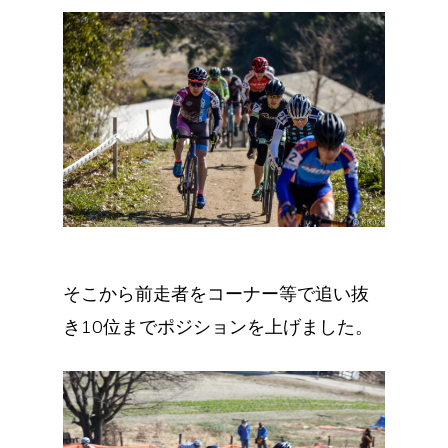
そこから前走者をコーナー等で追い抜
き10位までポジションを上げました。