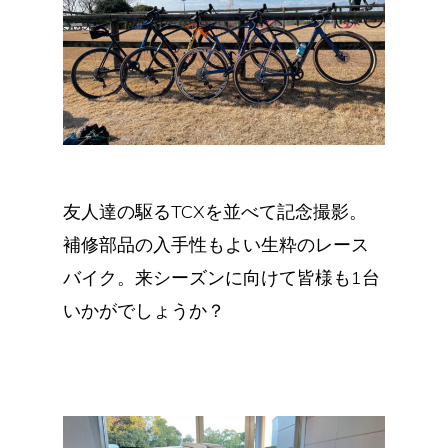
友人達の駆るTCXを並べて記念撮影。
補修部品の入手性もよい生粋のレース
バイク。来シーズンに向けて皆様も1台
いかがでしょうか？