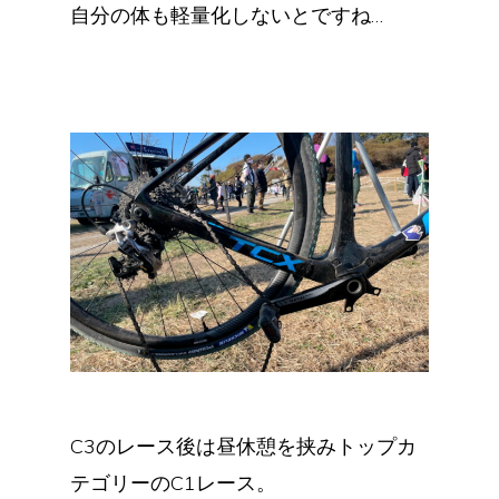
自分の体も軽量化しないとですね…
C3のレース後は昼休憩を挟みトップカ
テゴリーのC1レース。