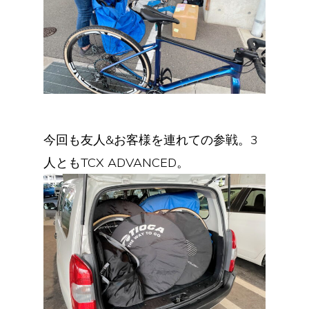
今回も友人&お客様を連れての参戦。3
人ともTCX ADVANCED。