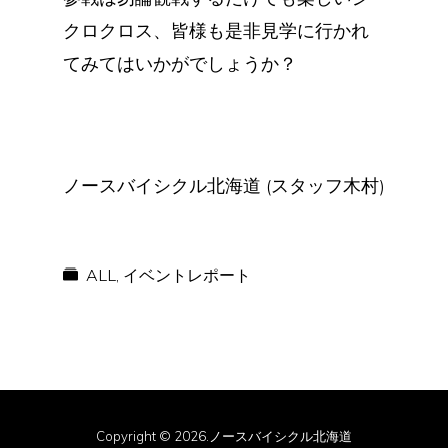
クロクロス、皆様も是非見学に行かれ
てみてはいかがでしょうか？
ノースバイシクル北海道 (スタッフ木村)
ALL
,
イベントレポート
Copyright © 2026.ノースバイシクル北海道