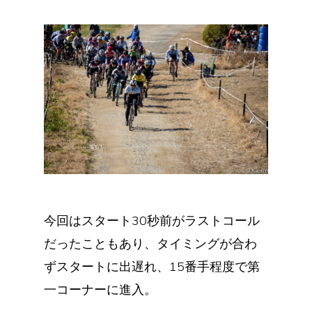
今回はスタート30秒前がラストコール
だったこともあり、タイミングが合わ
ずスタートに出遅れ、15番手程度で第
一コーナーに進入。