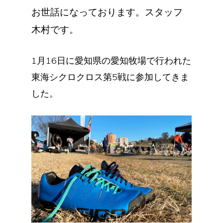
お世話になっております。スタッフ
木村です。
1月16日に愛知県の愛知牧場で行われた
東海シクロクロス第5戦に参加してきま
した。