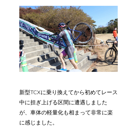
新型TCXに乗り換えてから初めてレース
中に担ぎ上げる区間に遭遇しました
が、車体の軽量化も相まって非常に楽
に感じました。