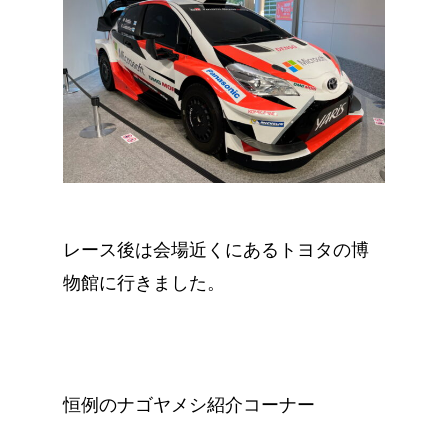
レース後は会場近くにあるトヨタの博
物館に行きました。
恒例のナゴヤメシ紹介コーナー