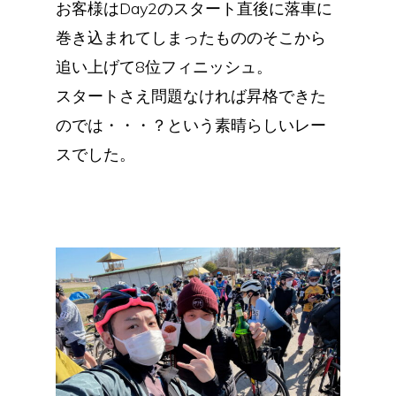
お客様はDay2のスタート直後に落車に
巻き込まれてしまったもののそこから
追い上げて8位フィニッシュ。
スタートさえ問題なければ昇格できた
のでは・・・？という素晴らしいレー
スでした。