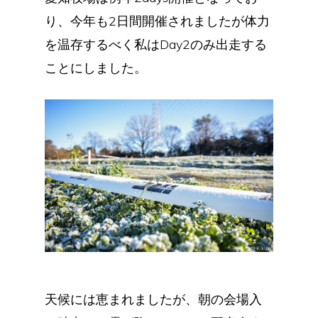
り、今年も2日間開催されましたが体力
を温存するべく私はDay2のみ出走する
ことにしました。
天候には恵まれましたが、朝の会場入