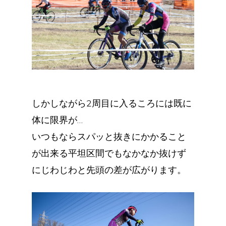
しかしながら2周目に入るころには既に
体に限界が…
いつもならスパッと抜きにかかること
が出来る平坦区間でもなかなか抜けず
にじわじわと先頭の差が広がります。