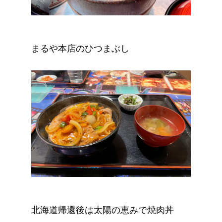
まるや本店のひつまぶし
北海道帰還後は太陽の恵みで焼肉丼