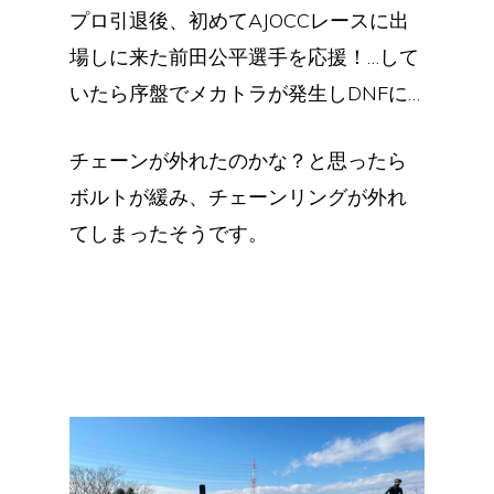
プロ引退後、初めてAJOCCレースに出
場しに来た前田公平選手を応援！…して
いたら序盤でメカトラが発生しDNFに…
チェーンが外れたのかな？と思ったら
ボルトが緩み、チェーンリングが外れ
てしまったそうです。