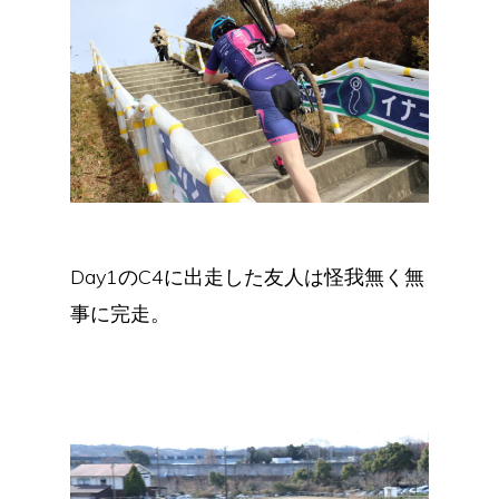
Day1のC4に出走した友人は怪我無く無
事に完走。