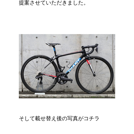
提案させていただきました。
そして載せ替え後の写真がコチラ