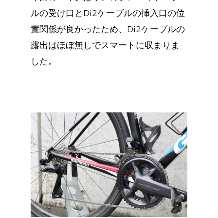
ルの受け口とDi2ケーブルの挿入口の位
置関係が良かったため、Di2ケーブルの
露出はほぼ無しでスマートに収まりま
した。