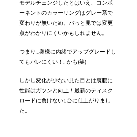
モデルチェンジしたとはいえ、コンポ
ーネントのカラーリングはグレー系で
変わりが無いため、パっと見では変更
点がわかりにくいかもしれません。
つまり…奥様に内緒でアップグレードし
てもバレにくい！…かも(笑)
しかし変化が少ない見た目とは裏腹に
性能はガツンと向上！最新のディスク
ロードに負けない1台に仕上がりまし
た。