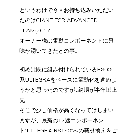
というわけで今回お持ち込みいただい
たのはGIANT TCR ADVANCED
TEAM(2017)
オーナー様は電動コンポーネントに興
味が湧いてきたとの事。
初めは既に組み付けられているR8000
系ULTEGRAをベースに電動化を進めよ
うかと思ったのですが…納期が半年以上
先…
そこで少し価格が高くなってはしまい
ますが、最新の12速コンポーネン
ト”ULTEGRA R8150”への載せ換えをご