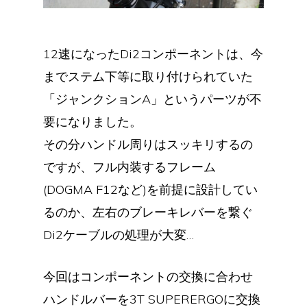
12速になったDi2コンポーネントは、今
までステム下等に取り付けられていた
「ジャンクションA」というパーツが不
要になりました。
その分ハンドル周りはスッキリするの
ですが、フル内装するフレーム
(DOGMA F12など)を前提に設計してい
るのか、左右のブレーキレバーを繋ぐ
Di2ケーブルの処理が大変…
今回はコンポーネントの交換に合わせ
ハンドルバーを3T SUPERERGOに交換