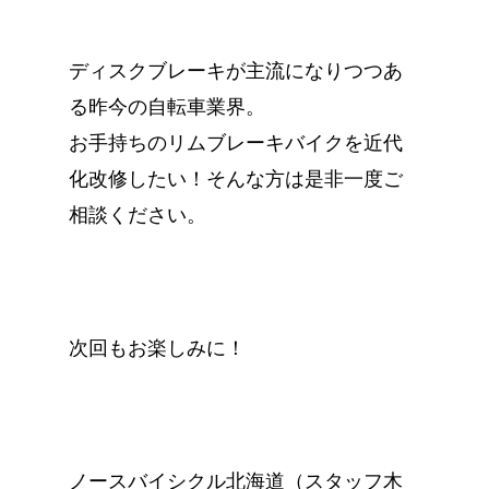
ディスクブレーキが主流になりつつあ
る昨今の自転車業界。
お手持ちのリムブレーキバイクを近代
化改修したい！そんな方は是非一度ご
相談ください。
次回もお楽しみに！
ノースバイシクル北海道（スタッフ木