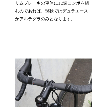
リムブレーキの車体に12速コンポを組
むのであれば、現状ではデュラエース
かアルテグラのみとなります。