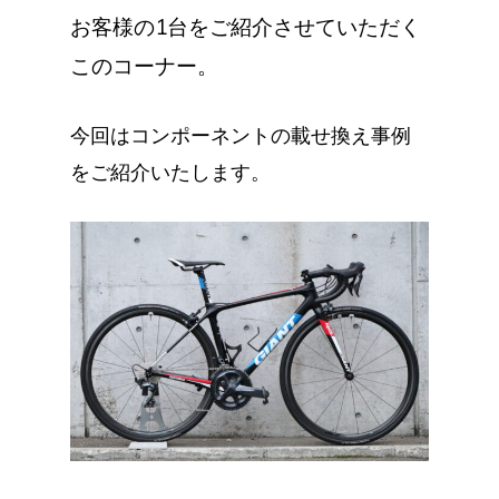
お客様の1台をご紹介させていただく
このコーナー。
今回はコンポーネントの載せ換え事例
をご紹介いたします。