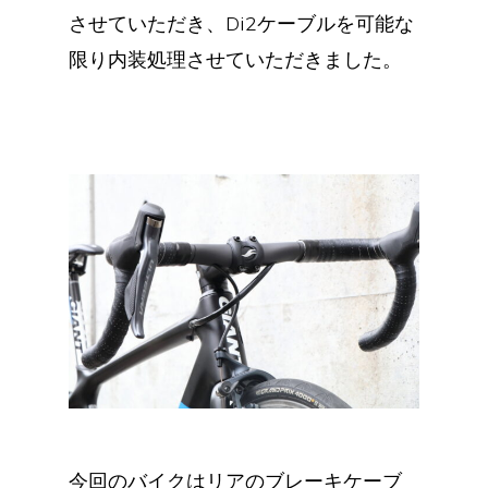
させていただき、Di2ケーブルを可能な
限り内装処理させていただきました。
今回のバイクはリアのブレーキケーブ