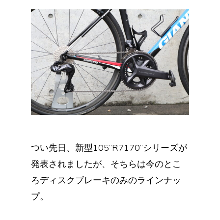
つい先日、新型105”R7170”シリーズが
発表されましたが、そちらは今のとこ
ろディスクブレーキのみのラインナッ
プ。