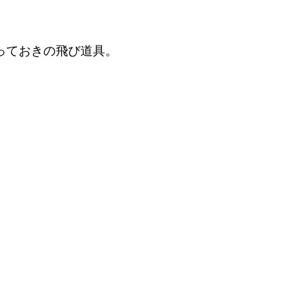
とっておきの飛び道具。