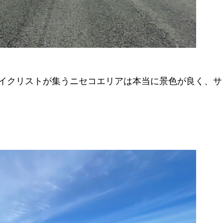
イクリストが集うニセコエリアは本当に景色が良く、サ