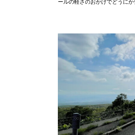
ールの軽さのおかげでどうにか