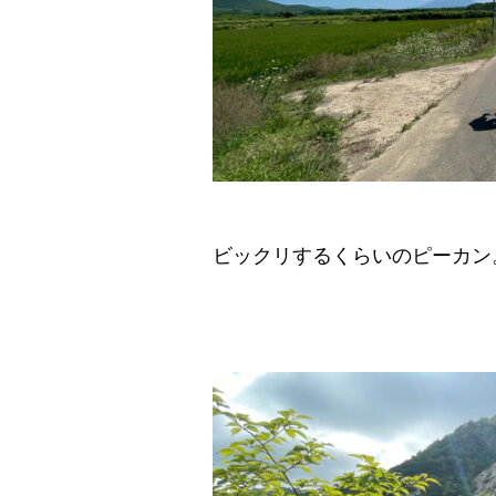
ビックリするくらいのピーカン