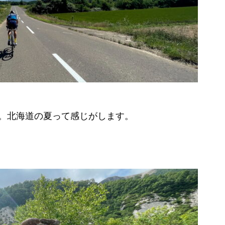
。北海道の夏って感じがします。