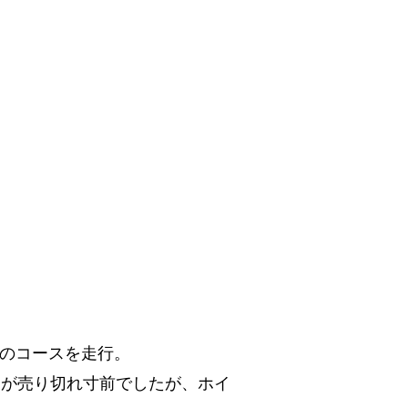
ムのコースを走行。
足が売り切れ寸前でしたが、ホイ