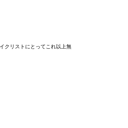
イクリストにとってこれ以上無