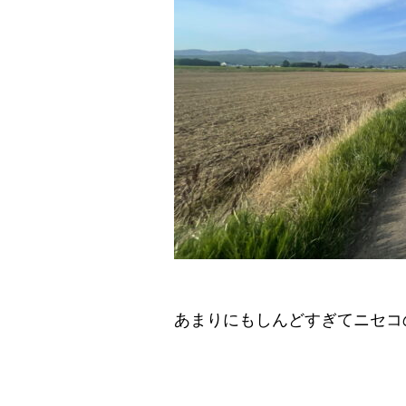
あまりにもしんどすぎてニセコの