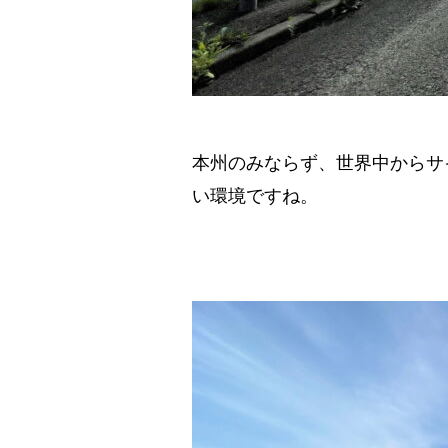
本州のみならず、世界中からサ
い環境ですね。