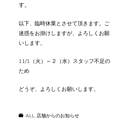
す。
以下、臨時休業とさせて頂きます。ご
迷惑をお掛けしますが、よろしくお願
いします。
11/1（火）～２（水）スタッフ不足の
ため
どうぞ、よろしくお願いします。
ALL
,
店舗からのお知らせ