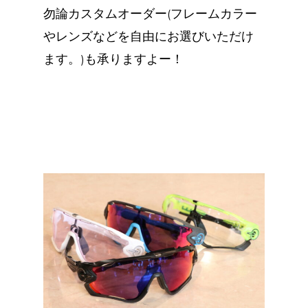
勿論カスタムオーダー(フレームカラー
やレンズなどを自由にお選びいただけ
ます。)も承りますよー！