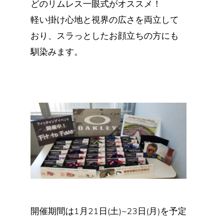
どのリムレス一眼式がオススメ！
軽い掛け心地と視界の広さを両立して
おり、スラっとしたお顔立ちの方にも
馴染みます。
開催期間は1月21日(土)~23日(月)を予定