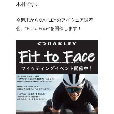
木村です。
今週末からOAKLEYのアイウェア試着
会、”Fit to Face”を開催します！