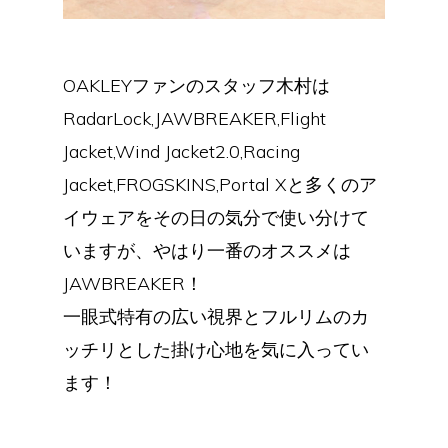
OAKLEYファンのスタッフ木村は
RadarLock,JAWBREAKER,Flight
Jacket,Wind Jacket2.0,Racing
Jacket,FROGSKINS,Portal Xと多くのア
イウェアをその日の気分で使い分けて
いますが、やはり一番のオススメは
JAWBREAKER！
一眼式特有の広い視界とフルリムのカ
ッチリとした掛け心地を気に入ってい
ます！