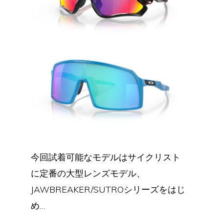
今回試着可能なモデルはサイクリスト
に定番の大型レンズモデル、
JAWBREAKER/SUTROシリーズをはじ
め…