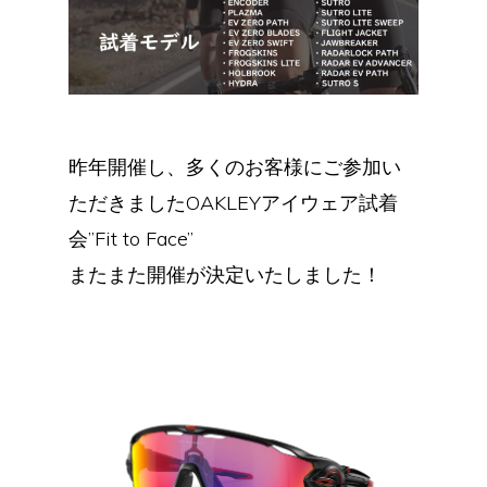
昨年開催し、多くのお客様にご参加い
ただきましたOAKLEYアイウェア試着
会”Fit to Face”
またまた開催が決定いたしました！