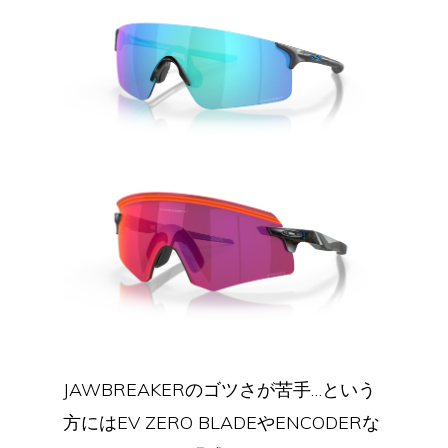
JAWBREAKERのゴツさが苦手…という
方にはEV ZERO BLADEやENCODERな