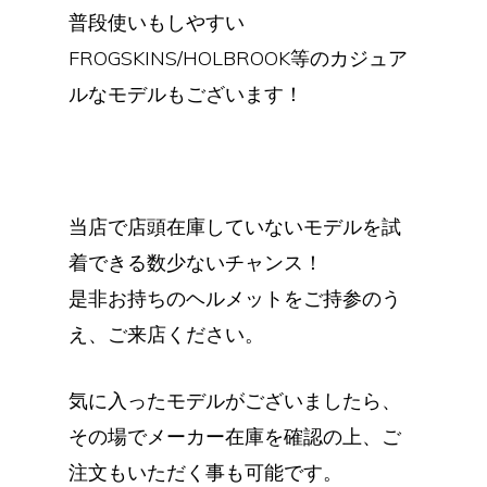
普段使いもしやすい
FROGSKINS/HOLBROOK等のカジュア
ルなモデルもございます！
当店で店頭在庫していないモデルを試
着できる数少ないチャンス！
是非お持ちのヘルメットをご持参のう
え、ご来店ください。
気に入ったモデルがございましたら、
その場でメーカー在庫を確認の上、ご
注文もいただく事も可能です。