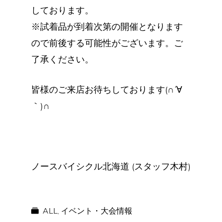
しております。
※試着品が到着次第の開催となります
ので前後する可能性がございます。ご
了承ください。
皆様のご来店お待ちしております(∩´∀
｀)∩
ノースバイシクル北海道 (スタッフ木村)
ALL
,
イベント・大会情報