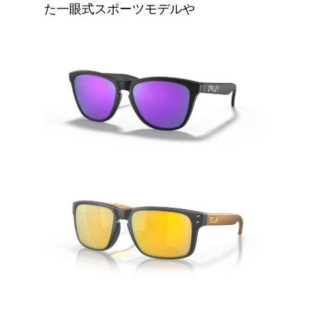
た一眼式スポーツモデルや