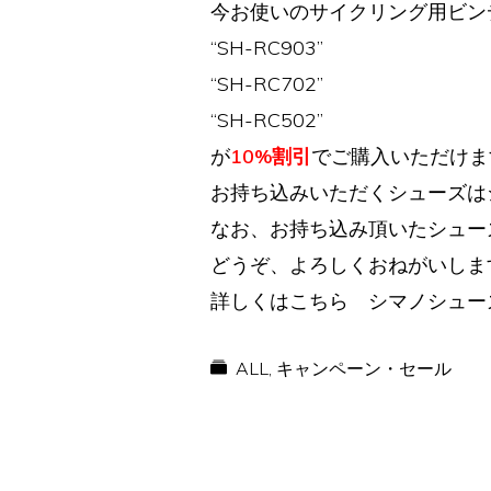
今お使いのサイクリング用ビン
“SH-RC903”
“SH-RC702”
“SH-RC502”
が
10%割引
でご購入いただけま
お持ち込みいただくシューズは
なお、お持ち込み頂いたシュー
どうぞ、よろしくおねがいしま
詳しくはこちら シマノシュー
ALL
,
キャンペーン・セール