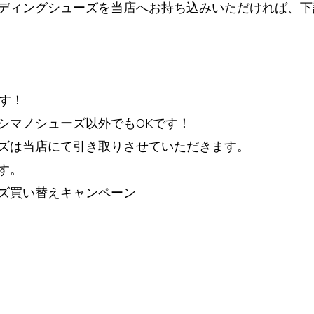
ディングシューズを当店へお持ち込みいただければ、下
す！
シマノシューズ以外でもOKです！
ズは当店にて引き取りさせていただきます。
す。
ズ買い替えキャンペーン