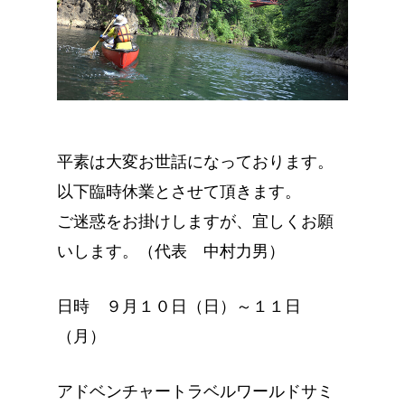
平素は大変お世話になっております。
以下臨時休業とさせて頂きます。
ご迷惑をお掛けしますが、宜しくお願
いします。（代表 中村力男）
日時 ９月１０日（日）～１１日
（月）
アドベンチャートラベルワールドサミ