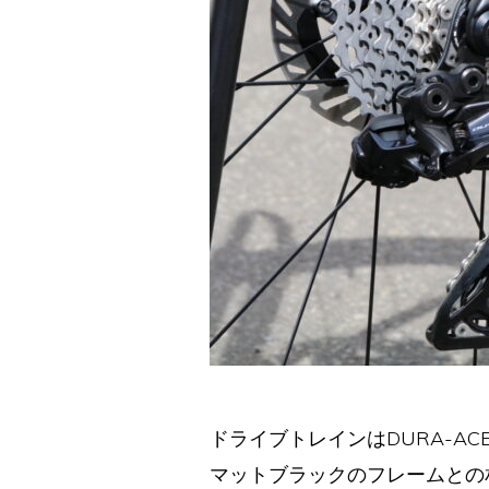
ドライブトレインはDURA-AC
マットブラックのフレームとの