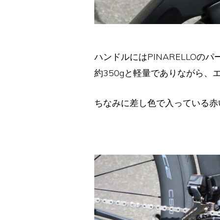
ハンドルにはPINARELLOのパ
約350gと軽量でありながら
ちなみに差し色で入っている赤