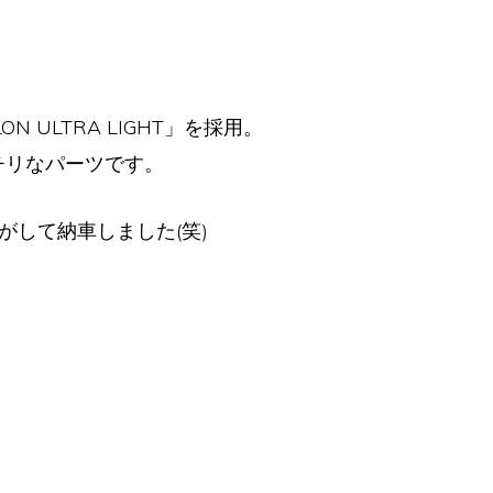
 ULTRA LIGHT」を採用。
チリなパーツです。
して納車しました(笑)