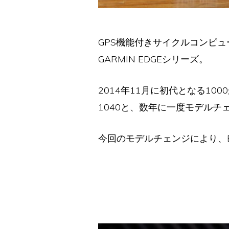
GPS機能付きサイクルコンピ
GARMIN EDGEシリーズ。
2014年11月に初代となる1000
1040と、数年に一度モデルチ
今回のモデルチェンジにより、E