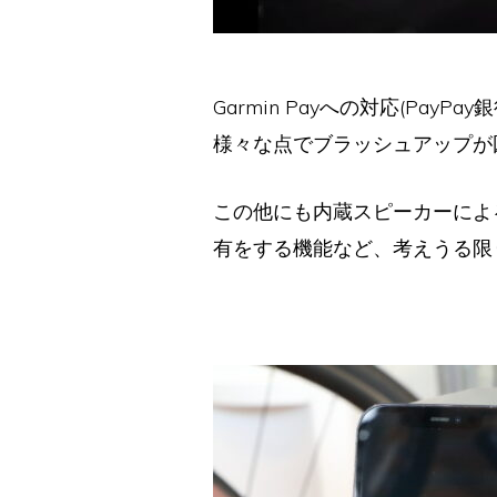
Garmin Payへの対応(Pa
様々な点でブラッシュアップが
この他にも内蔵スピーカーによ
有をする機能など、考えうる限