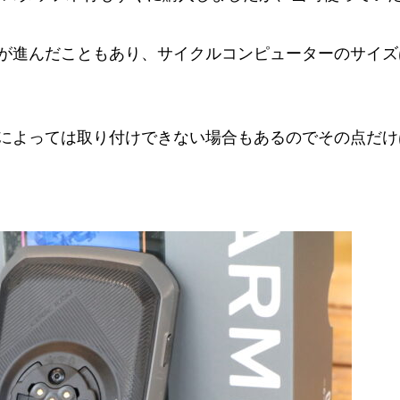
が進んだこともあり、サイクルコンピューターのサイズ
によっては取り付けできない場合もあるのでその点だけ