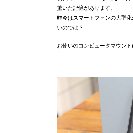
驚いた記憶があります。
昨今はスマートフォンの大型化
いのでは？
お使いのコンピュータマウント