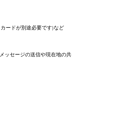
ビッドカードが別途必要です)など
メッセージの送信や現在地の共