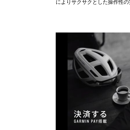
によりサクサクとした操作性の