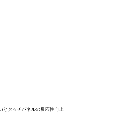
00)とタッチパネルの反応性向上