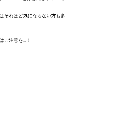
はそれほど気にならない方も多
はご注意を…！