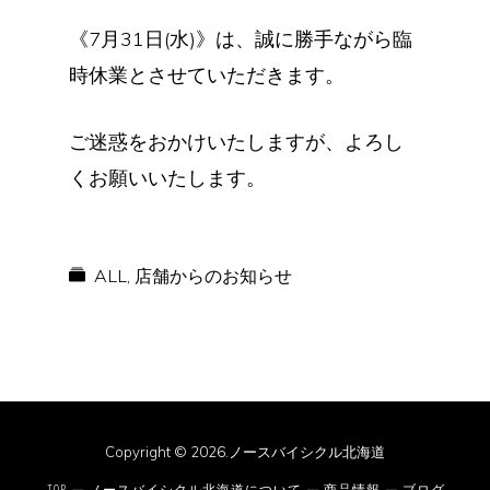
《7月31日(水)》は、誠に勝手ながら臨
時休業とさせていただきます。
ご迷惑をおかけいたしますが、よろし
くお願いいたします。
ALL
,
店舗からのお知らせ
Copyright © 2026.ノースバイシクル北海道
TOP
ノースバイシクル北海道について
商品情報
ブログ