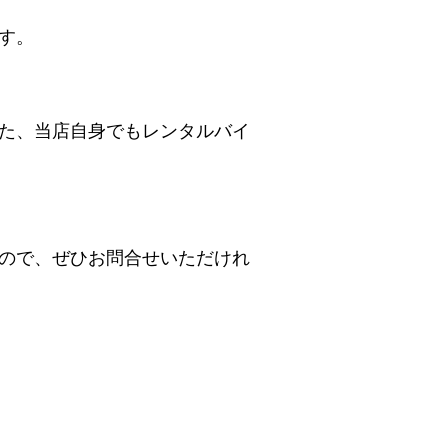
す。
た、当店自身でもレンタルバイ
ので、ぜひお問合せいただけれ