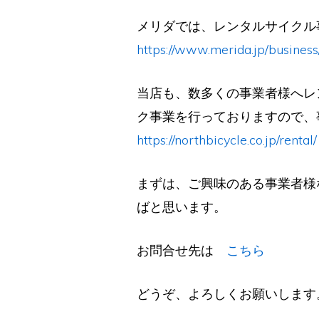
メリダでは、レンタルサイクル
https://www.merida.jp/business
当店も、数多くの事業者様へレ
ク事業を行っておりますので、
https://northbicycle.co.jp/rental/
まずは、ご興味のある事業者様
ばと思います。
お問合せ先は
こちら
どうぞ、よろしくお願いします