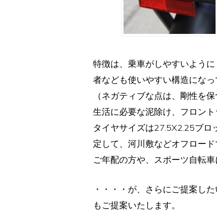
特徴は、乗車がしやすいように
者なども使いやすい構造になっ
（ネガティブな点は、剛性を保
生活に必要な泥除け、フロント
タイヤサイズは27.5X2.2
定して、河川敷などオフロード
ご年配の方や、スポーツ自転車
・・・・が、さらにご提案した
もご提案いたします。