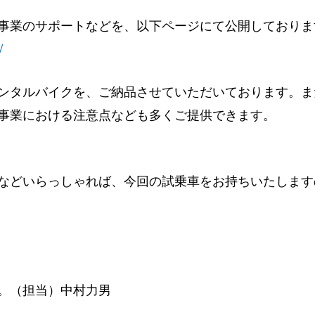
事業のサポートなどを、以下ページにて公開しておりま
/
ンタルバイクを、ご納品させていただいております。ま
事業における注意点なども多くご提供できます。
などいらっしゃれば、今回の試乗車をお持ちいたします
。（担当）中村力男