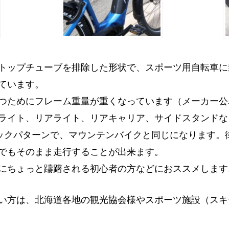
トップチューブを排除した形状で、スポーツ用自転車に
ています。
つためにフレーム重量が重くなっています（メーカー公表
ライト、リアライト、リアキャリア、サイドスタンドな
5ブロックパターンで、マウンテンバイクと同じになります
でもそのまま走行することが出来ます。
にちょっと躊躇される初心者の方などにおススメします
い方は、北海道各地の観光協会様やスポーツ施設（スキ