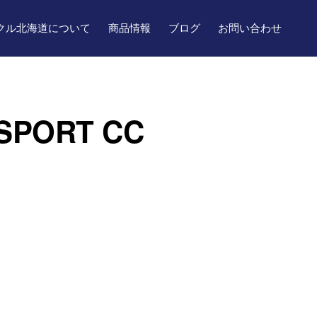
クル北海道について
商品情報
ブログ
お問い合わせ
PORT CC