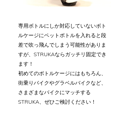
専用ボトルにしか対応していないボト
ルケージにペットボトルを入れると段
差で吹っ飛んでしまう可能性がありま
すが、STRUKAならガッチリ固定でき
ます！
初めてのボトルケージにはもちろん、
街乗りバイクやグラベルバイクなど、
さまざまなバイクにマッチする
STRUKA、ぜひご検討ください！