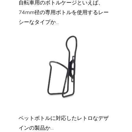
自転車用のボトルケージといえば、
74mm径の専用ボトルを使用するレー
シーなタイプか…
ペットボトルに対応したレトロなデザ
インの製品か…