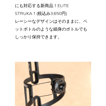
にも対応する新商品！ELITE
STRUKA！(税込み3,650円)
レーシーなデザインはそのままに、ペ
ットボトルのような細身のボトルでも
しっかり保持できます。