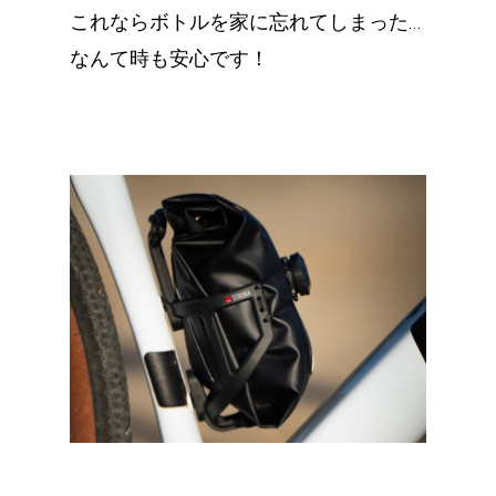
これならボトルを家に忘れてしまった…
なんて時も安心です！