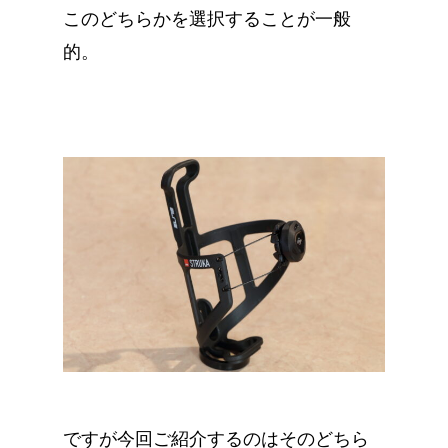
このどちらかを選択することが一般
的。
ですが今回ご紹介するのはそのどちら