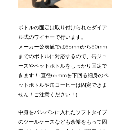
ボトルの固定は取り付けられたダイア
ル式のワイヤーで行います。
メーカー公表値では65mmから80mm
までのボトルに対応するので、缶ジュ
ースやペットボトルをしっかり固定で
きます！(直径65mmを下回る細身のペ
ットボトルや缶コーヒーは固定できま
せん！ご注意ください！)
中身をパンパンに入れたソフトタイプ
のツールケースなども余裕をもって固