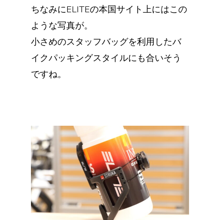
ちなみにELITEの本国サイト上にはこの
ような写真が。
小さめのスタッフバッグを利用したバ
イクパッキングスタイルにも合いそう
ですね。