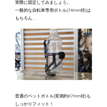
実際に固定してみましょう。
一般的な自転車専用ボトル(74mm径)は
もちろん…
普通のペットボトル(実測約67mm径)も
しっかりフィット！