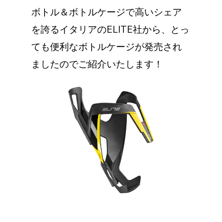
ボトル＆ボトルケージで高いシェア
を誇るイタリアのELITE社から、とっ
ても便利なボトルケージが発売され
ましたのでご紹介いたします！