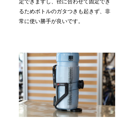
定できますし、径に合わせて固定でき
るためボトルのガタつきも起きず、非
常に使い勝手が良いです。