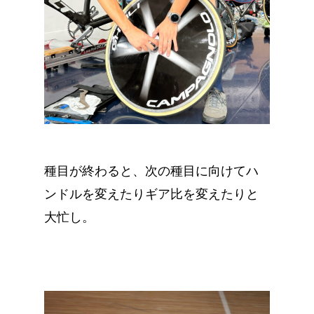
種目が終わると、次の種目に向けてハ
ンドルを変えたりギア比を変えたりと
大忙し。