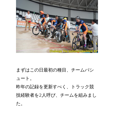
まずはこの日最初の種目、チームパシ
ュート。
昨年の記録を更新すべく、トラック競
技経験者を2人呼び、チームを組みまし
た。