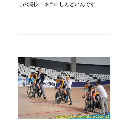
この競技、本当にしんどいんです…