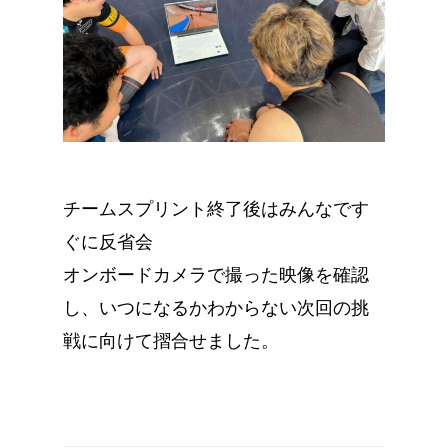
チームスプリント終了後はみんなです
ぐに反省会
オンボードカメラで撮った映像を確認
し、いつになるかわからない次回の挑
戦に向けて摺合せました。