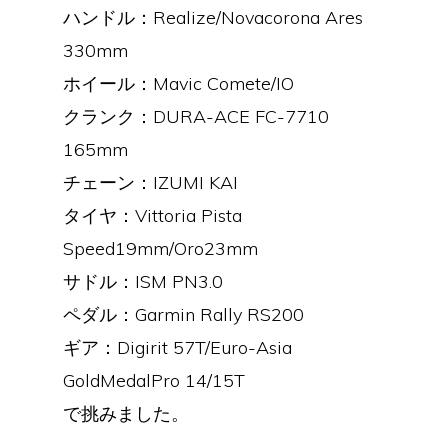
ハンドル：Realize/Novacorona Ares
330mm
ホイール：Mavic Comete/IO
クランク：DURA-ACE FC-7710
165mm
チェーン：IZUMI KAI
タイヤ：Vittoria Pista
Speed19mm/Oro23mm
サドル：ISM PN3.0
ペダル：Garmin Rally RS200
ギア：Digirit 57T/Euro-Asia
GoldMedalPro 14/15T
で挑みました。