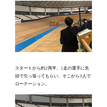
スタートから約2周半、1走の選手に先
頭で引っ張ってもらい、そこから3人で
ローテーション。