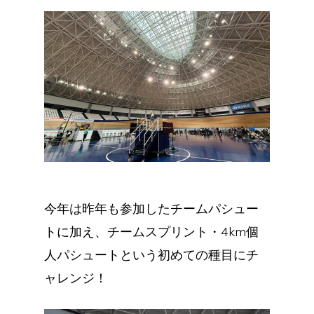
今年は昨年も参加したチームパシュー
トに加え、チームスプリント・4km個
人パシュートという初めての種目にチ
ャレンジ！