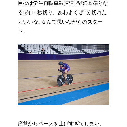
目標は学生自転車競技連盟のB基準とな
る5分10秒切り。あわよくば5分切れた
らいいな…なんて思いながらのスター
ト。
序盤からペースを上げすぎてしまい、