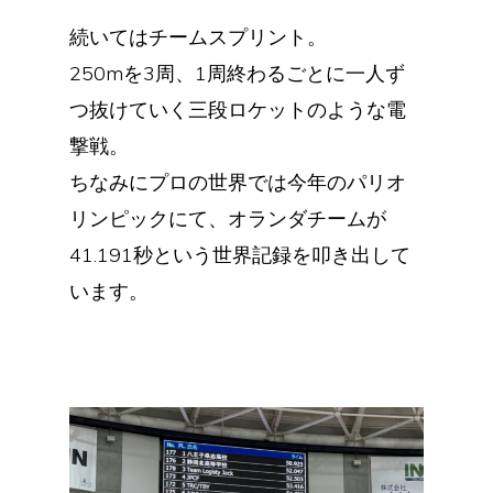
続いてはチームスプリント。
250mを3周、1周終わるごとに一人ず
つ抜けていく三段ロケットのような電
撃戦。
ちなみにプロの世界では今年のパリオ
リンピックにて、オランダチームが
41.191秒という世界記録を叩き出して
います。