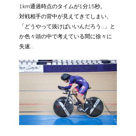
1km通過時点のタイムが1分15秒。
対戦相手の背中が見えてきてしまい、
「どうやって抜けばいいんだろう…」と
か色々頭の中で考えている間に徐々に
失速…