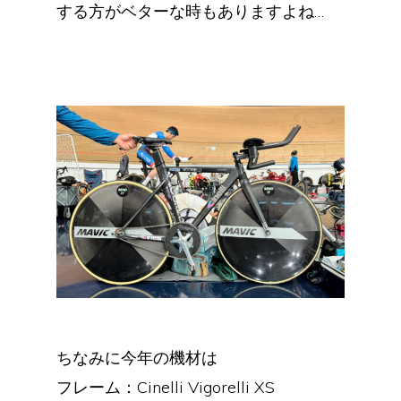
する方がベターな時もありますよね…
ちなみに今年の機材は
フレーム：Cinelli Vigorelli XS