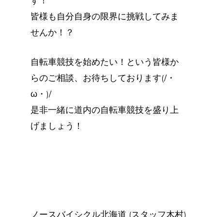
す！
皆様も自分自身の限界に挑戦してみま
せんか！？
自転車競技を始めたい！という皆様か
らのご相談、お待ちしております(/・
ω・)/
是非一緒に道内の自転車競技を盛り上
げましょう！
ノースバイシクル北海道 (スタッフ木村)