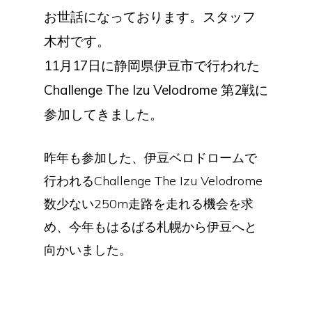
お世話になっております。スタッフ
木村です。
11月17日に静岡県伊豆市で行われた
Challenge The Izu Velodrome 第2戦に
参加してきました。
昨年も参加した、伊豆ベロドロームで
行われるChallenge The Izu Velodrome
数少ない250m走路を走れる機会を求
め、今年もはるばる札幌から伊豆へと
向かいました。