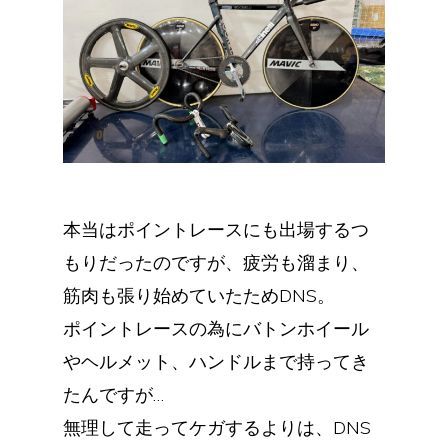
本当はポイントレースにも出場するつ
もりだったのですが、疲労も溜まり、
筋肉も張り始めていたためDNS。
ポイントレースの為にバトンホイール
やヘルメット、ハンドルまで持ってき
たんですが…
無理して走ってケガするよりは、DNS