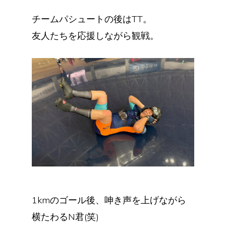
チームパシュートの後はTT。
友人たちを応援しながら観戦。
1kmのゴール後、呻き声を上げながら
横たわるN君(笑)