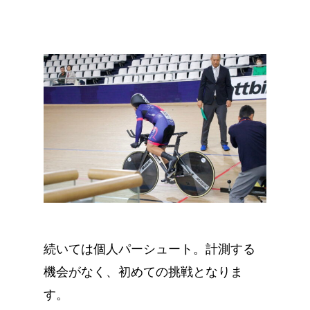
続いては個人パーシュート。計測する
機会がなく、初めての挑戦となりま
す。