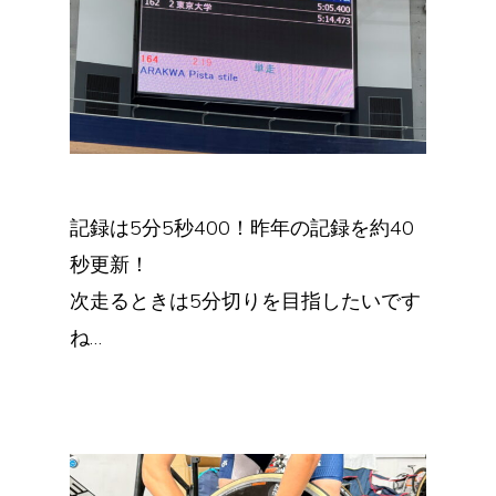
記録は5分5秒400！昨年の記録を約40
秒更新！
次走るときは5分切りを目指したいです
ね…