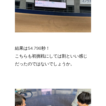
結果は54.798秒！
こちらも初挑戦にしては割といい感じ
だったのではないでしょうか。