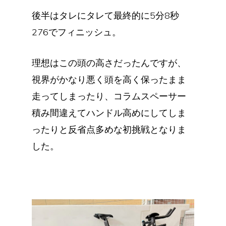
後半はタレにタレて最終的に5分8秒
276でフィニッシュ。
理想はこの頭の高さだったんですが、
視界がかなり悪く頭を高く保ったまま
走ってしまったり、コラムスペーサー
積み間違えてハンドル高めにしてしま
ったりと反省点多めな初挑戦となりま
した。