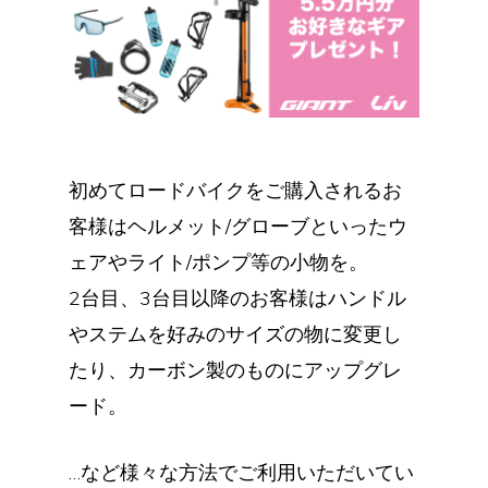
初めてロードバイクをご購入されるお
客様はヘルメット/グローブといったウ
ェアやライト/ポンプ等の小物を。
2台目、3台目以降のお客様はハンドル
やステムを好みのサイズの物に変更し
たり、カーボン製のものにアップグレ
ード。
…など様々な方法でご利用いただいてい