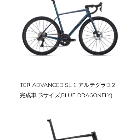
TCR ADVANCED SL 1 アルテグラDi2
完成車 (Sサイズ,BLUE DRAGONFLY)