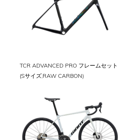
TCR ADVANCED PRO フレームセット
(Sサイズ,RAW CARBON)