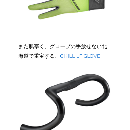
まだ肌寒く、グローブの手放せない北
海道で重宝する、
CHILL LF GLOVE