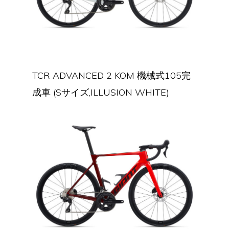
TCR ADVANCED 2 KOM 機械式105完
成車 (Sサイズ,ILLUSION WHITE)