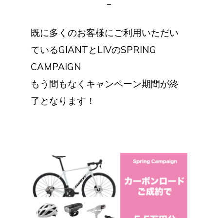
既に多くのお客様にご利用いただい
ているGIANTとLIVのSPRING
CAMPAIGN
もう間もなくキャンペーン期間が終
了となります！