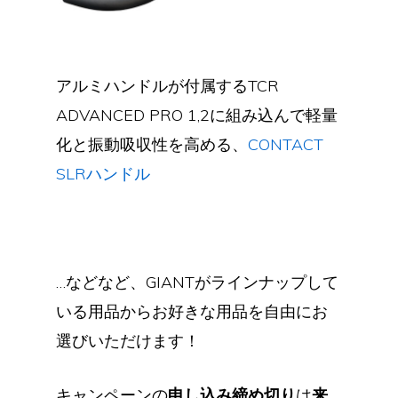
アルミハンドルが付属するTCR
ADVANCED PRO 1,2に組み込んで軽量
化と振動吸収性を高める、
CONTACT
SLRハンドル
…などなど、GIANTがラインナップして
いる用品からお好きな用品を自由にお
選びいただけます！
キャンペーンの
申し込み締め切り
は
来