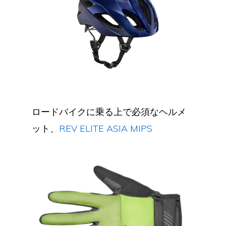
ロードバイクに乗る上で必須なヘルメ
ット、
REV ELITE ASIA MIPS