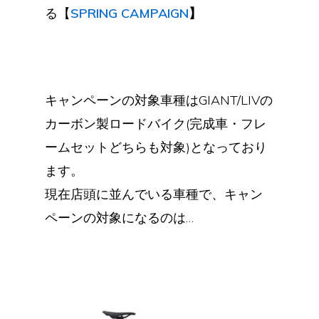
る【
SPRING CAMPAIGN
】
キャンペーンの対象車種はGIANT/LIVの
カーボン製ロードバイク(完成車・フレ
ームセットどちらも対象)となっており
ます。
現在店頭に並んでいる車種で、キャン
ペーンの対象になるのは…