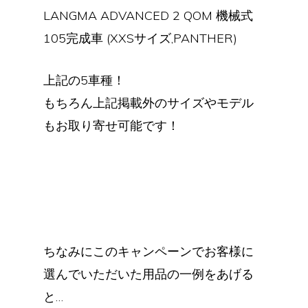
LANGMA ADVANCED 2 QOM 機械式
105完成車 (XXSサイズ,PANTHER)
上記の5車種！
もちろん上記掲載外のサイズやモデル
もお取り寄せ可能です！
ちなみにこのキャンペーンでお客様に
選んでいただいた用品の一例をあげる
と…