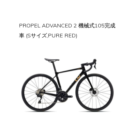
PROPEL ADVANCED 2 機械式105完成
車 (Sサイズ,PURE RED)