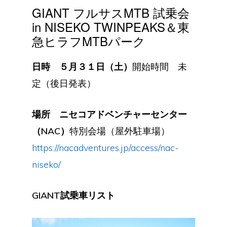
GIANT フルサスMTB 試乗会
in NISEKO TWINPEAKS＆東
急ヒラフMTBパーク
日時 ５月３１日（土）
開始時間 未
定（後日発表）
場所 ニセコアドベンチャーセンター
（NAC）
特別会場（屋外駐車場）
https://nacadventures.jp/access/nac-
niseko/
GIANT試乗車リスト