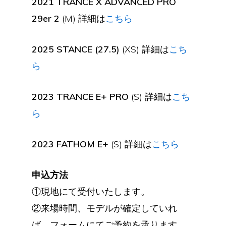
2021 TRANCE X ADVANCED PRO
29er 2
(M) 詳細は
こちら
2025 STANCE (27.5)
(XS) 詳細は
こち
ら
2023 TRANCE E+ PRO
(S) 詳細は
こち
ら
2023 FATHOM E+
(S) 詳細は
こちら
申込方法
①現地にて受付いたします。
②来場時間、モデルが確定していれ
ば、フォームにてご予約を承ります。