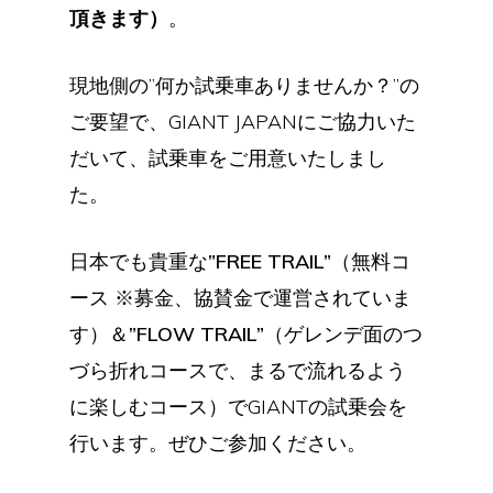
頂きます）
。
現地側の”何か試乗車ありませんか？”の
ご要望で、GIANT JAPANにご協力いた
だいて、試乗車をご用意いたしまし
た。
日本でも貴重な
”FREE TRAIL”
（無料コ
ース ※募金、協賛金で運営されていま
す）＆
”FLOW TRAIL”
（ゲレンデ面のつ
づら折れコースで、まるで流れるよう
に楽しむコース）でGIANTの試乗会を
行います。ぜひご参加ください。