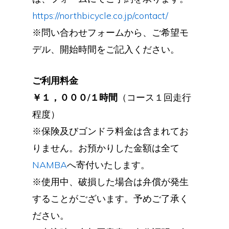
https://northbicycle.co.jp/contact/
※問い合わせフォームから、ご希望モ
デル、開始時間をご記入ください。
ご利用料金
￥１，０００/１時間
（コース１回走行
程度）
※保険及びゴンドラ料金は含まれてお
りません。お預かりした金額は全て
NAMBA
へ寄付いたします。
※使用中、破損した場合は弁償が発生
することがございます。予めご了承く
ださい。