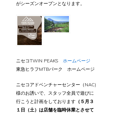
がシーズンオープンとなります。
ニセコTWIN PEAKS
ホームページ
東急ヒラフMTBパーク ホームページ
ニセコアドベンチャーセンター（NAC)
様のお誘いで、スタッフ全員で遊びに
行こうと計画をしております
（５月３
１日（土）は店舗を臨時休業とさせて