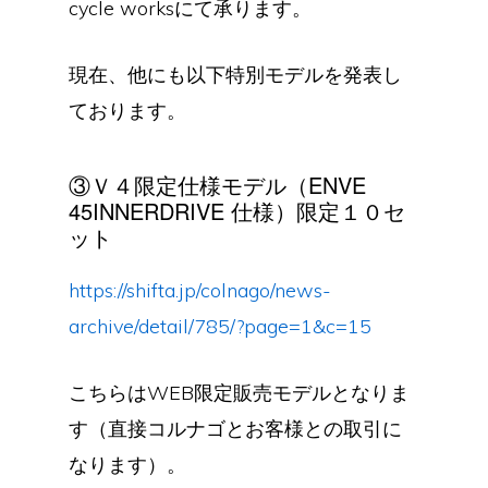
cycle worksにて承ります。
現在、他にも以下特別モデルを発表し
ております。
③Ｖ４限定仕様モデル（ENVE
45INNERDRIVE 仕様）限定１０セ
ット
https://shifta.jp/colnago/news-
archive/detail/785/?page=1&c=15
こちらはWEB限定販売モデルとなりま
す（直接コルナゴとお客様との取引に
なります）。