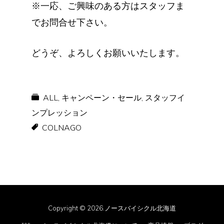
※一応、ご興味のある方はスタッフま
でお問合せ下さい。
どうぞ、よろしくお願いいたします。
ALL
,
キャンペーン・セール
,
スタッフイ
ンプレッション
COLNAGO
Copyright © 2026.ノースバイシクル北海道