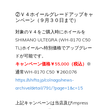
②Ｖ４ホイールグレードアップキャ
ンペーン（９月３０日まで）
対象のＶ４をご購入時にホイールを
SHIMANO ULTEGRA (WH-8170 C50
TL)ホイールへ特別価格でアップグレー
ドが可能です。
キャンペーン価格￥55,000（税込）
※
通常WH-8170 C50 ￥260,076
https://shifta.jp/colnago/news-
archive/detail/791/?page=1&c=15
上記キャンペーンは当店及びimpress