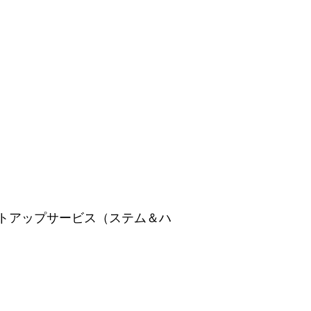
ットアップサービス（ステム＆ハ