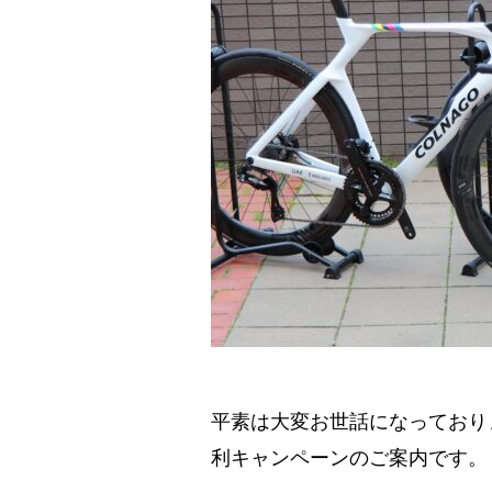
平素は大変お世話になっております。
利キャンペーンのご案内です。