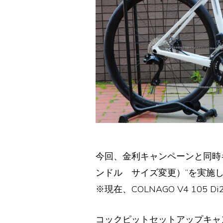
今回、金利キャンペーンと同時キ
ンドル サイズ変更）”を実施し
※現在、COLNAGO V4 105 D
コックピットセットアップキャ