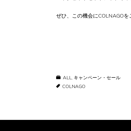
ぜひ、この機会にCOLNAGO
ALL
,
キャンペーン・セール
COLNAGO