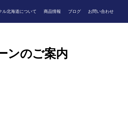
クル北海道について
商品情報
ブログ
お問い合わせ
ペーンのご案内