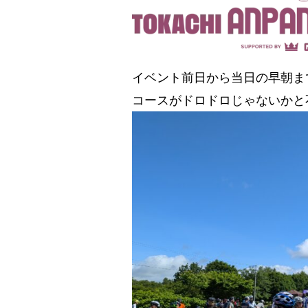
イベント前日から当日の早朝ま
コースがドロドロじゃないかと