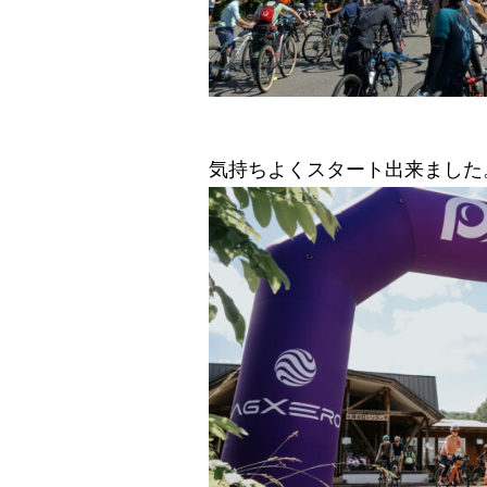
気持ちよくスタート出来ました