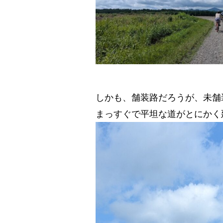
しかも、舗装路だろうが、未舗
まっすぐで平坦な道がとにかく