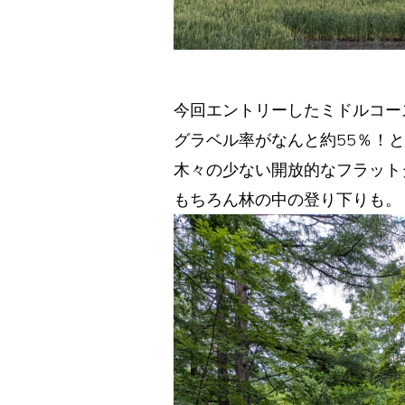
今回エントリーしたミドルコースは
グラベル率がなんと約55％！
木々の少ない開放的なフラット
もちろん林の中の登り下りも。