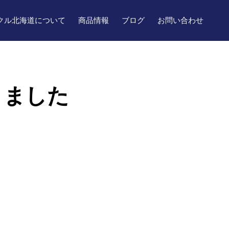
クル北海道について
商品情報
ブログ
お問い合わせ
きました