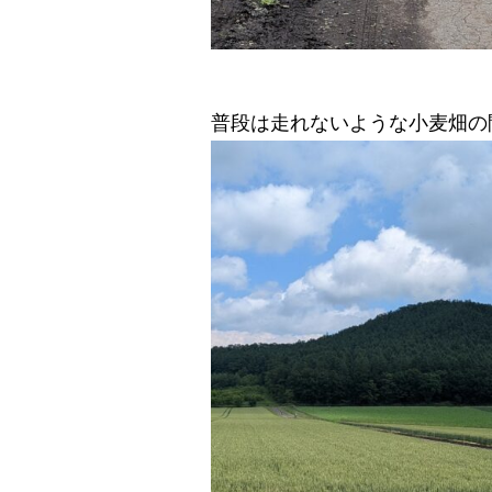
普段は走れないような小麦畑の