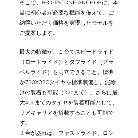
そこで、BRIGESTONE ANCHORは、本
当に初心者が必要な機能を備えて、ご
納得いただく価格を実現したモデルを
ご提案します。
最大の特徴が、１台でスピードライド
（ロードライド）とタフライド（グラ
ベルライド）を両立できること。標準
が700X32Cタイヤを標準装備し、泥除
けの装着も可能（32cまで）。さらに最
大40cまでのタイヤを装着可能として、
リアキャリアを搭載することも可能で
す。
１台があれば、ファストライド、ロン