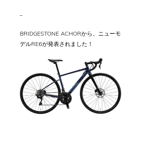
BRIDGESTONE ACHORから、ニューモ
デルRE6が発表されました！