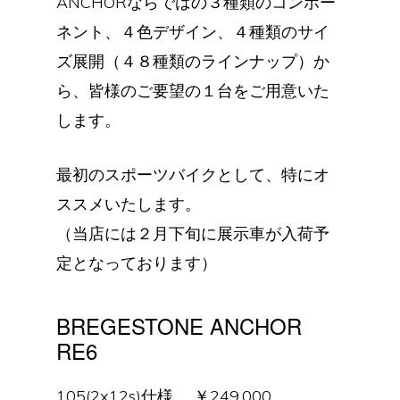
ANCHORならではの３種類のコンポー
ネント、４色デザイン、４種類のサイ
ズ展開（４８種類のラインナップ）か
ら、皆様のご要望の１台をご用意いた
します。
最初のスポーツバイクとして、特にオ
ススメいたします。
（当店には２月下旬に展示車が入荷予
定となっております）
BREGESTONE ANCHOR
RE6
105(2x12s)仕様 ￥249,000