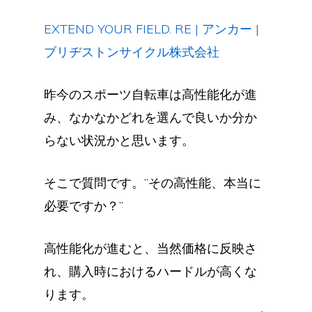
EXTEND YOUR FIELD. RE | アンカー |
ブリヂストンサイクル株式会社
昨今のスポーツ自転車は高性能化が進
み、なかなかどれを選んで良いか分か
らない状況かと思います。
そこで質問です。”その高性能、本当に
必要ですか？”
高性能化が進むと、当然価格に反映さ
れ、購入時におけるハードルが高くな
ります。