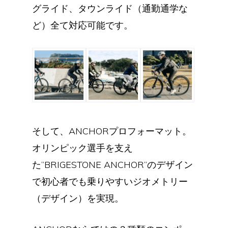
グライド、タウンライド（通勤通学な
ど）全て対応可能です。
そして、ANCHORプロフォーマット。
オリンピック選手を支え
た”BRIGESTONE ANCHOR”のデザイン
で初心者でも乗りやすいジオメトリー
（デザイン）を実現。