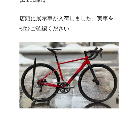
店頭に展示車が入荷しました。実車を
ぜひご確認ください。