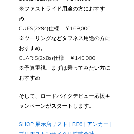
※ファストライド用途の方におすす
め。
CUES(2x9s)仕様 ￥169,000
※ツーリングなどタフネス用途の方に
おすすめ。
CLARIS(2x8s)仕様 ￥149,000
※予算重視、まずは乗ってみたい方に
おすすめ。
そして、ロードバイクデビュー応援キ
ャンペーンがスタートします。
SHOP 展示店リスト | RE6 | アンカー |
ブリヂストンサイクル株式会社