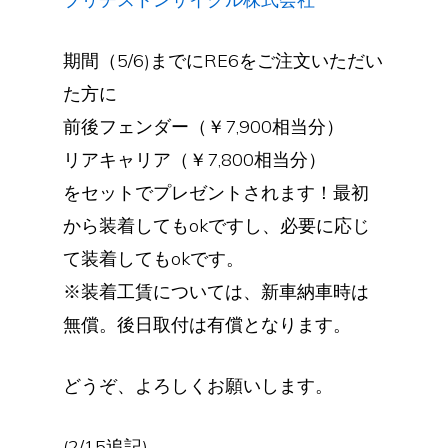
期間（5/6)までにRE6をご注文いただい
た方に
前後フェンダー（￥7,900相当分）
リアキャリア（￥7,800相当分）
をセットでプレゼントされます！最初
から装着してもokですし、必要に応じ
て装着してもokです。
※装着工賃については、新車納車時は
無償。後日取付は有償となります。
どうぞ、よろしくお願いします。
(2/15追記)