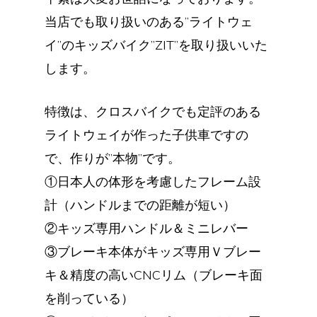
当店でも取り扱いのある”ライトウェ
イ”のキッズバイク”ZIT”を取り扱いいた
します。
特徴は、クロスバイクでも定評のある
ライトウェイが作った子供車ですの
で、作りが”本物”です。
①日本人の体形を考慮したフレーム設
計（ハンドルまでの距離が短い）
②キッズ専用ハンドル＆ミニレバー
③ブレーキ本体がキッズ専用Ｖブレー
キ＆精度の高いCNCリム（ブレーキ面
を削っている）