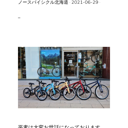
ノースバイシクル北海道
·
2021-06-29
·
平素は大変お世話になっております。