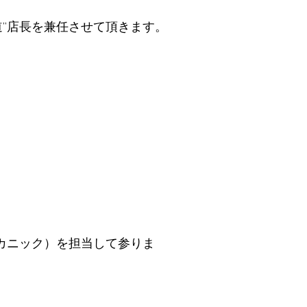
”店長を兼任させて頂きます。
カニック）を担当して参りま