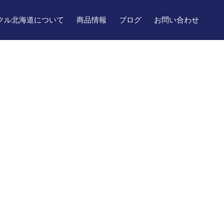
クル北海道について
商品情報
ブログ
お問い合わせ