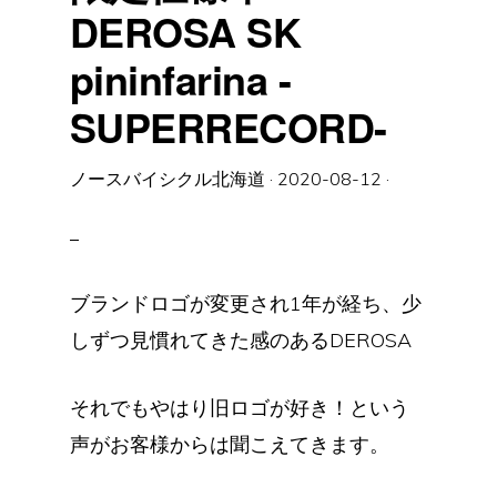
DEROSA SK
pininfarina -
SUPERRECORD-
ノースバイシクル北海道
·
2020-08-12
·
ブランドロゴが変更され1年が経ち、少
しずつ見慣れてきた感のあるDEROSA
それでもやはり旧ロゴが好き！という
声がお客様からは聞こえてきます。