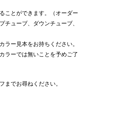
ることができます。（オーダー
プチューブ、ダウンチューブ、
カラー見本をお持ちください。
カラーでは無いことを予めご了
フまでお尋ねください。