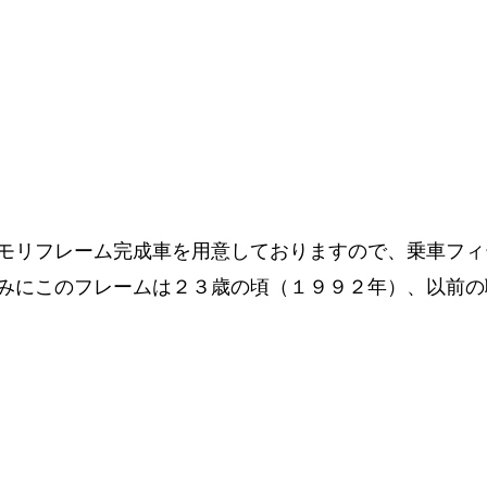
モリフレーム完成車を用意しておりますので、乗車フィ
みにこのフレームは２３歳の頃（１９９２年）、以前の