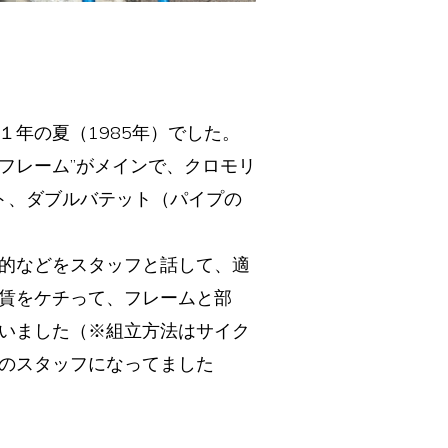
年の夏（1985年）でした。
フレーム”がメインで、クロモリ
ット、ダブルバテット（パイプの
的などをスタッフと話して、適
賃をケチって、フレームと部
いました（※組立方法はサイク
のスタッフになってました