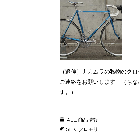
（追伸）ナカムラの私物のクロ
ご連絡をお願いします。（ちな
す。）
ALL
,
商品情報
SILK
,
クロモリ