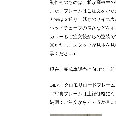
制作そのものは、私が高校生の
また、フレームはご注文をいた
方法は２通り、既存のサイズ表
ヘッドチューブの長さなどをす
カラーもご注文後からの塗装で
※ただし、スタッフが見本を見
承ください）
現在、完成車販売に向けて、組
SILK クロモリロードフレー
（写真フレームは上記価格にな
納期：ご注文から４～５か月に