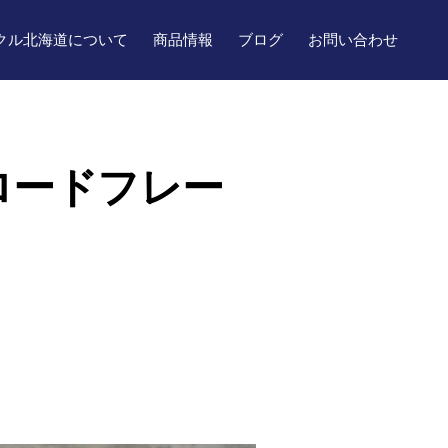
クル北海道について
商品情報
ブログ
お問い合わせ
ロードフレー