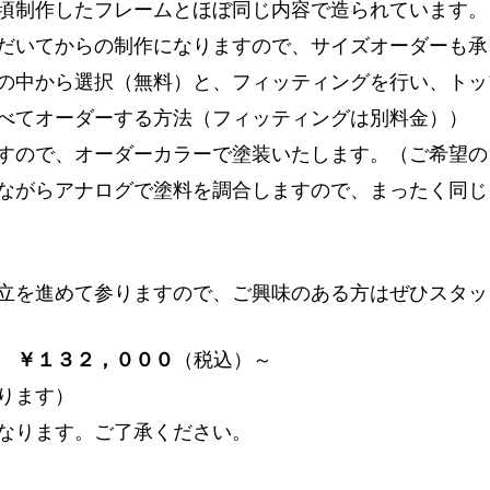
頃制作したフレームとほぼ同じ内容で造られています。
だいてからの制作になりますので、サイズオーダーも承
の中から選択（無料）と、フィッティングを行い、トッ
べてオーダーする方法（フィッティングは別料金））
すので、オーダーカラーで塗装いたします。（ご希望の
ながらアナログで塗料を調合しますので、まったく同じ
立を進めて参りますので、ご興味のある方はぜひスタッ
ム ￥１３２，０００
（税込）～
ります）
なります。ご了承ください。