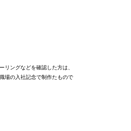
ーリングなどを確認した方は、
職場の入社記念で制作たもので