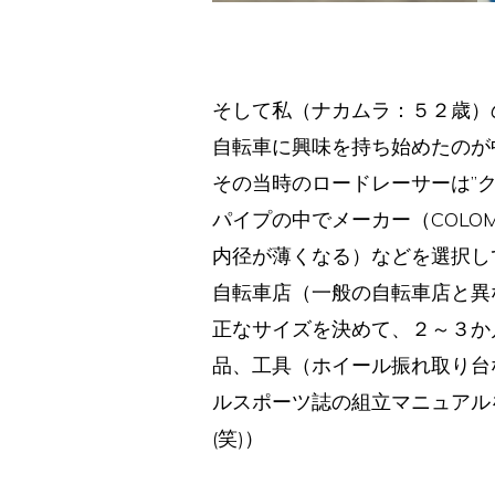
そして私（ナカムラ：５２歳）
自転車に興味を持ち始めたのが
その当時のロードレーサーは”
パイプの中でメーカー（COL
内径が薄くなる）などを選択し
自転車店（一般の自転車店と異
正なサイズを決めて、２～３か
品、工具（ホイール振れ取り台
ルスポーツ誌の組立マニュアル
(笑)）