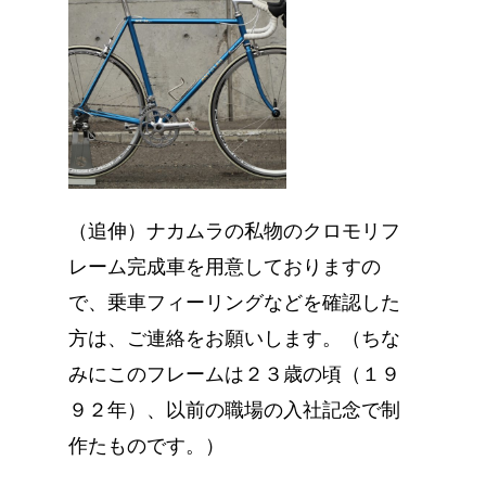
（追伸）ナカムラの私物のクロモリフ
レーム完成車を用意しておりますの
で、乗車フィーリングなどを確認した
方は、ご連絡をお願いします。（ちな
みにこのフレームは２３歳の頃（１９
９２年）、以前の職場の入社記念で制
作たものです。）