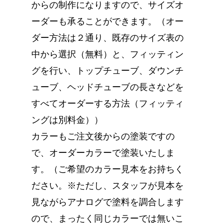
からの制作になりますので、サイズオ
ーダーも承ることができます。（オー
ダー方法は２通り、既存のサイズ表の
中から選択（無料）と、フィッティン
グを行い、トップチューブ、ダウンチ
ューブ、ヘッドチューブの長さなどを
すべてオーダーする方法（フィッティ
ングは別料金））
カラーもご注文後からの塗装ですの
で、オーダーカラーで塗装いたしま
す。（ご希望のカラー見本をお持ちく
ださい。※ただし、スタッフが見本を
見ながらアナログで塗料を調合します
ので、まったく同じカラーでは無いこ