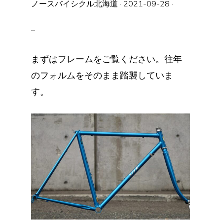
ノースバイシクル北海道
·
2021-09-28
·
まずはフレームをご覧ください。往年
のフォルムをそのまま踏襲していま
す。