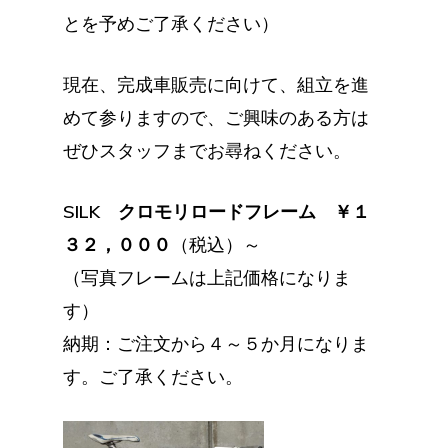
とを予めご了承ください）
現在、完成車販売に向けて、組立を進
めて参りますので、ご興味のある方は
ぜひスタッフまでお尋ねください。
SILK クロモリロードフレーム ￥１
３２，０００
（税込）～
（写真フレームは上記価格になりま
す）
納期：ご注文から４～５か月になりま
す。ご了承ください。