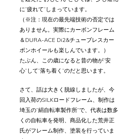
に”疲れて”しまっています。
（※注：現在の最先端技術の否定では
ありません。実際にカーボンフレーム
＆DURA-ACE Di2&チューブレスカー
ボンホイールも楽しんでいます。）
たぶん、この歳になると昔の物が”安
心”して”落ち着く”のだと思います。
さて、話は大きく脱線しましたが、今
回入荷のSILKロードフレーム、制作は
埼玉の”絹自転車製作所”で、代表は数多
くの自転車を発明、商品化した荒井正
氏がフレーム制作、塗装を行っていま