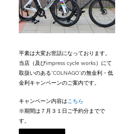
平素は大変お世話になっております。
当店（及びimpress cycle works）にて
取扱いのある”COLNAGO”の無金利・低
金利キャンペーンのご案内です。
キャンペーン内容は
こちら
※期間は７月３１日ご予約分までで
す。