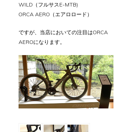
WILD（フルサスE-MTB)
ORCA AERO（エアロロード）
ですが、当店においての注目はORCA
AEROになります。