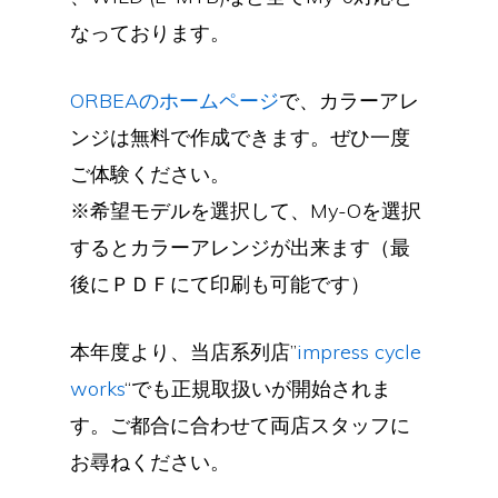
なっております。
ORBEAのホームページ
で、カラーアレ
ンジは無料で作成できます。ぜひ一度
ご体験ください。
※希望モデルを選択して、My-Oを選択
するとカラーアレンジが出来ます（最
後にＰＤＦにて印刷も可能です）
本年度より、当店系列店”
impress cycle
works
“でも正規取扱いが開始されま
す。ご都合に合わせて両店スタッフに
お尋ねください。