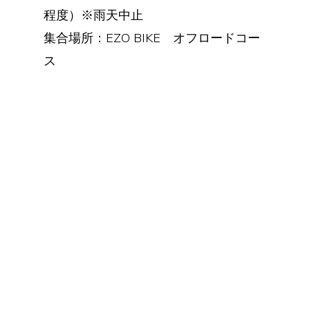
程度）※雨天中止
集合場所：EZO BIKE オフロードコー
ス