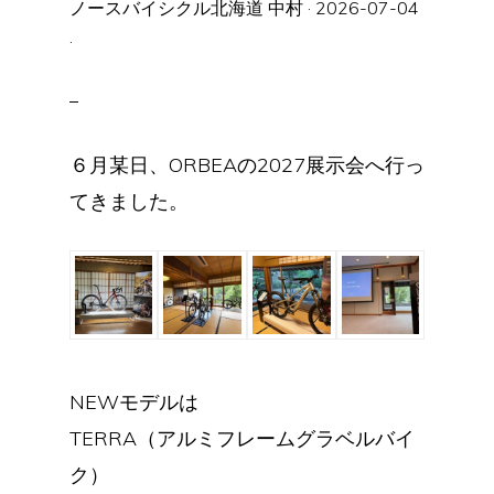
ノースバイシクル北海道 中村
·
2026-07-04
·
６月某日、ORBEAの2027展示会へ行っ
てきました。
NEWモデルは
TERRA（アルミフレームグラベルバイ
ク）