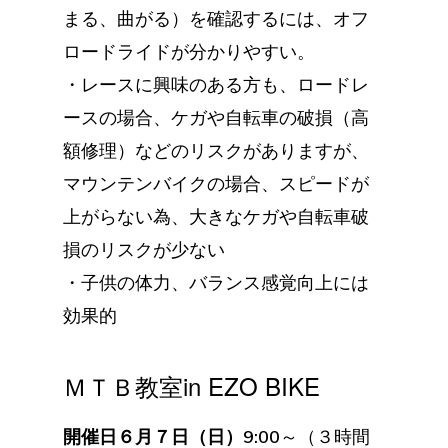
まる、曲がる）を確認するには、オフ
ロードライドが分かりやすい。
・レースに興味のある方も、ロードレ
ースの場合、ケガや自転車の破損（高
額修理）などのリスクがありますが、
マウンテンバイクの場合、スピードが
上がらない為、大きなケガや自転車破
損のリスクが少ない
・子供の体力、バランス感覚向上には
効果的
ＭＴＢ教室in EZO BIKE
開催日６月７日（日）9:00
～（３時間