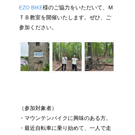
EZO BIKE
様のご協力をいただいて、Ｍ
ＴＢ教室を開催いたします。ぜひ、ご
参加ください。
（参加対象者）
・マウンテンバイクに興味のある方。
・最近自転車に乗り始めて、一人で走