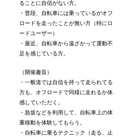
ることに自信がない方。
・普段、自転車には乗っているがオフ
ロードを走ったことが無い方（特にロ
ードユーザー）
・最近、自転車から遠ざかって運動不
足を感じている方。
（開催趣旨）
・一般道では自信を持って走られてる
方も、オフロードで同様に走れるか体
感していただく。
・急坂などを利用して、自転車上の体
重移動を体験してもらう。
・自転車に乗るテクニック（走る、止