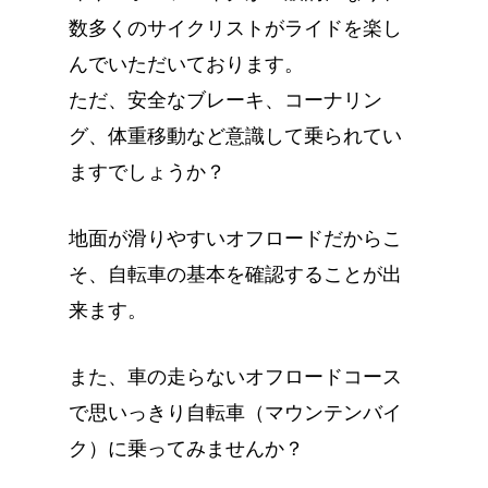
数多くのサイクリストがライドを楽し
んでいただいております。
ただ、安全なブレーキ、コーナリン
グ、体重移動など意識して乗られてい
ますでしょうか？
地面が滑りやすいオフロードだからこ
そ、自転車の基本を確認することが出
来ます。
また、車の走らないオフロードコース
で思いっきり自転車（マウンテンバイ
ク）に乗ってみませんか？