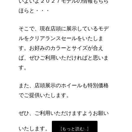
いよいよ２０２７モデルの情報もちら
ほらと・・・
そこで、現在店頭に展示しているモデ
ルをクリアランスセールをいたしま
す。お好みのカラーとサイズが合え
ば、ぜひご利用いただければと思いま
す。
また、店頭展示のホイールも特別価格
でご提供いたします。
ぜひ、ご利用いただけますようお願い
いたします。
ABOUT
[もっと読む…]