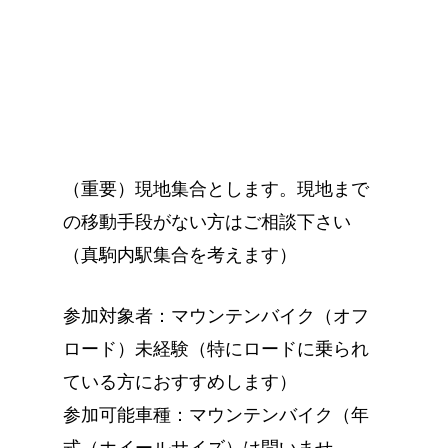
（重要）現地集合とします。現地まで
の移動手段がない方はご相談下さい
（真駒内駅集合を考えます）
参加対象者：マウンテンバイク（オフ
ロード）未経験（特にロードに乗られ
ている方におすすめします）
参加可能車種：マウンテンバイク（年
式（ホイールサイズ）は問いませ