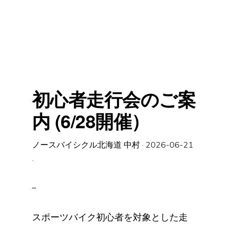
初心者走行会のご案
内 (6/28開催）
ノースバイシクル北海道 中村
·
2026-06-21
·
スポーツバイク初心者を対象とした走