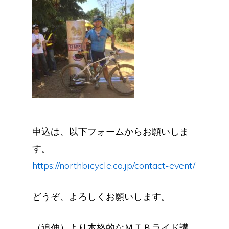
申込は、以下フォームからお願いしま
す。
https://northbicycle.co.jp/contact-event/
どうぞ、よろしくお願いします。
（追伸）より本格的なＭＴＢライド講