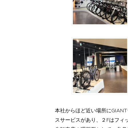
本社からほど近い場所にGIAN
スサービスがあり、２Fはフィ