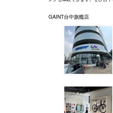
GAINT台中旗艦店