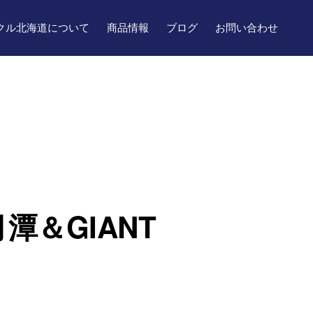
クル北海道について
商品情報
ブログ
お問い合わせ
＆GIANT