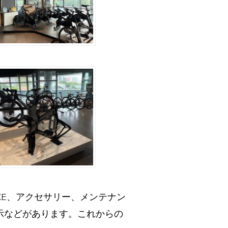
IKE、アクセサリー、メンテナン
示などがあります。これからの