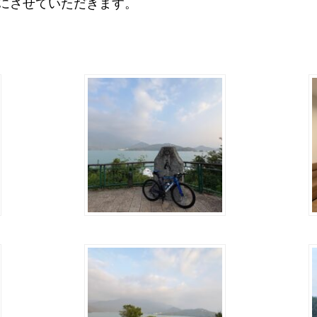
にさせていただきます。