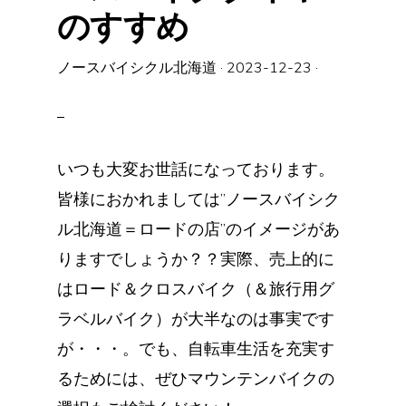
のすすめ
ノースバイシクル北海道
·
2023-12-23
·
いつも大変お世話になっております。
皆様におかれましては”ノースバイシク
ル北海道＝ロードの店”のイメージがあ
りますでしょうか？？実際、売上的に
はロード＆クロスバイク（＆旅行用グ
ラベルバイク）が大半なのは事実です
が・・・。でも、自転車生活を充実す
るためには、ぜひマウンテンバイクの