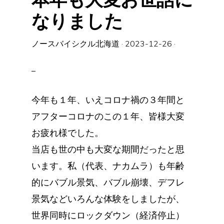
なりました
ノースバイシクル北海道
·
2023-12-26
·
今年も１年、いえコロナ禍の３年間と
アフターコロナのこの１年、皆様大変
お疲れ様でした。
当店も世の中も大変な期間だったと思
います。私（代表、ナカムラ）も年齢
的にバブル景気、バブル崩壊、デフレ
景気などいろんな体験をしましたが、
世界同時にロックダウン（経済停止）