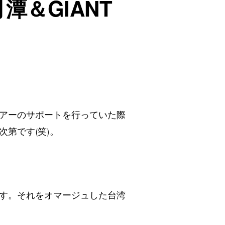
＆GIANT
アーのサポートを行っていた際
第です(笑)。
す。それをオマージュした台湾