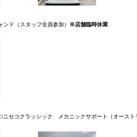
ォンド（スタッフ全員参加）
※店舗臨時休業
CIニセコクラッシック メカニックサポート（オースト