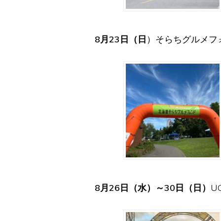
8月23日（日
）そらちグルメフ
8月26日（水）～30日（日）
U