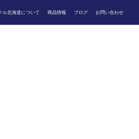
クル北海道について
商品情報
ブログ
お問い合わせ