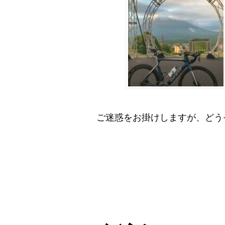
ご迷惑をお掛けしますが、どう