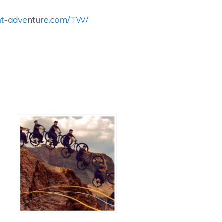
nt-adventure.com/TW/