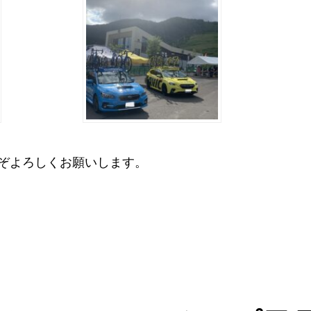
ぞよろしくお願いします。