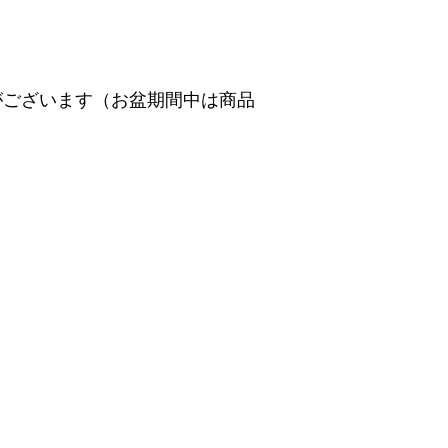
がございます（お盆期間中は商品