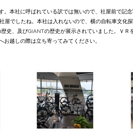
す。本社に呼ばれている訳では無いので、社屋前で記念
社社屋でしたね。本社は入れないので、横の自転車文化
の歴史、及びGIANTの歴史が展示されていました。Ｖ
へお越しの際は立ち寄ってみてください。