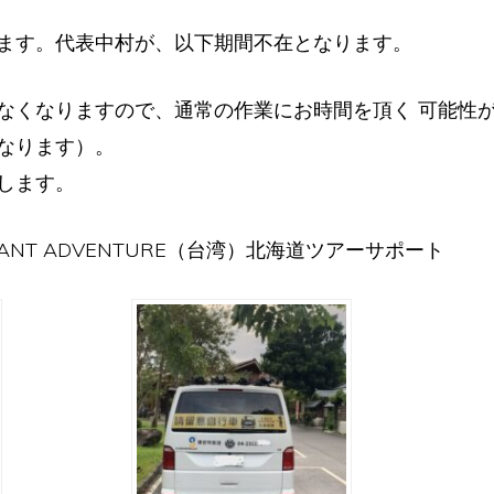
ます。代表中村が、以下期間不在となります。
なくなりますので、通常の作業にお時間を頂く 可能性
なります）。
します。
IANT ADVENTURE（台湾）北海道ツアーサポート