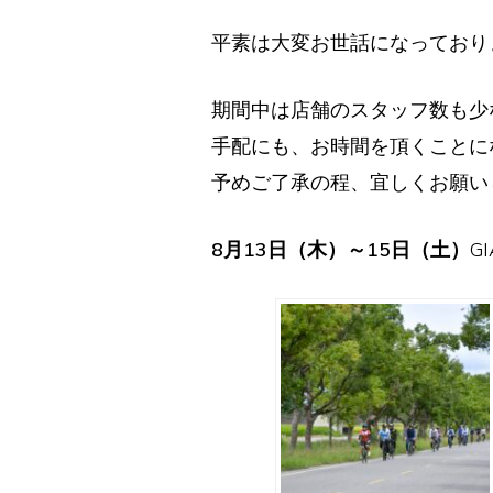
平素は大変お世話になっており
期間中は店舗のスタッフ数も少
手配にも、お時間を頂くことに
予めご了承の程、宜しくお願い
8月13日（木）～15日（土）
G