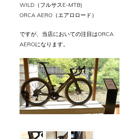
WILD（フルサスE-MTB)
ORCA AERO（エアロロード）
ですが、当店においての注目はORCA
AEROになります。