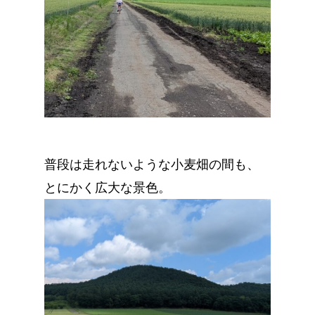
普段は走れないような小麦畑の間も、
とにかく広大な景色。