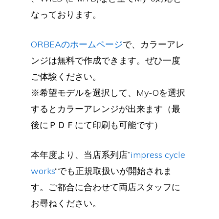
なっております。
ORBEAのホームページ
で、カラーアレ
ンジは無料で作成できます。ぜひ一度
ご体験ください。
※希望モデルを選択して、My-Oを選択
するとカラーアレンジが出来ます（最
後にＰＤＦにて印刷も可能です）
本年度より、当店系列店”
impress cycle
works
“でも正規取扱いが開始されま
す。ご都合に合わせて両店スタッフに
お尋ねください。