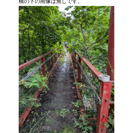
橋の下の画像は無しです。