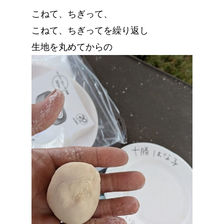
こねて、ちぎって、
こねて、ちぎってを繰り返し
生地を丸めてからの