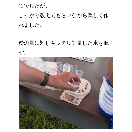
てでしたが、
しっかり教えてもらいながら楽しく作
れました。
粉の量に対しキッチリ計量した水を混
ぜ、