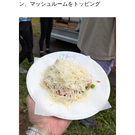
ン、マッシュルームをトッピング