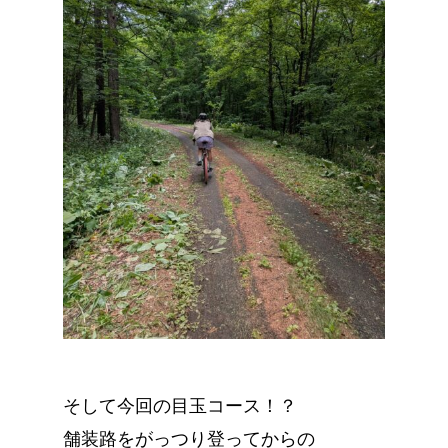
そして今回の目玉コース！？
舗装路をがっつり登ってからの