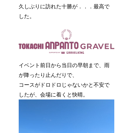
久しぶりに訪れた十勝が．．．最高で
した。
イベント前日から当日の早朝まで、雨
が降ったり止んだりで、
コースがドロドロじゃないかと不安で
したが、会場に着くと快晴。