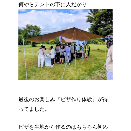
何やらテントの下に人だかり
最後のお楽しみ『ピザ作り体験』が待
ってました。
ピザを生地から作るのはもちろん初め