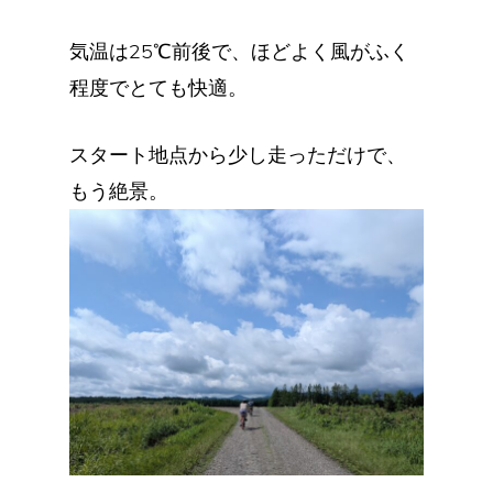
気温は25℃前後で、ほどよく風がふく
程度でとても快適。
スタート地点から少し走っただけで、
もう絶景。