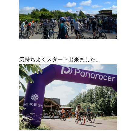
気持ちよくスタート出来ました。