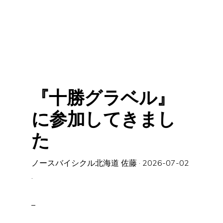
『十勝グラベル』
に参加してきまし
た
ノースバイシクル北海道 佐藤
·
2026-07-02
·