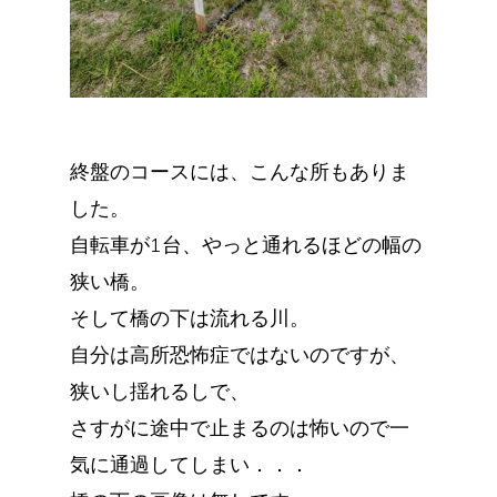
終盤のコースには、こんな所もありま
した。
自転車が1台、やっと通れるほどの幅の
狭い橋。
そして橋の下は流れる川。
自分は高所恐怖症ではないのですが、
狭いし揺れるしで、
さすがに途中で止まるのは怖いので一
気に通過してしまい．．．