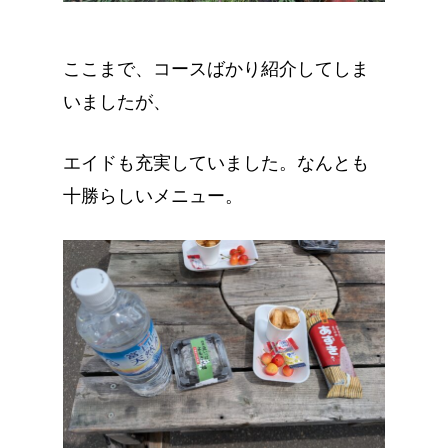
ここまで、コースばかり紹介してしま
いましたが、
エイドも充実していました。なんとも
十勝らしいメニュー。