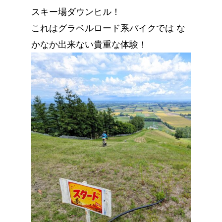
スキー場ダウンヒル！
これはグラベルロード系バイクでは な
かなか出来ない貴重な体験！