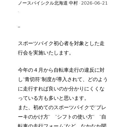
ノースバイシクル北海道 中村
·
2026-06-21
·
スポーツバイク初心者を対象とした走
行会を実施いたします。
今年の４月から自転車走行の違反に対
し”青切符”制度が導入されて、どのよう
に走行すれば良いのか分かりにくくな
っている方も多いと思います。
また、初めてのスポーツバイクで”ブレ
ーキのかけ方” ”シフトの使い方” ”自
転車の走行フォーム”など、なかなか聞