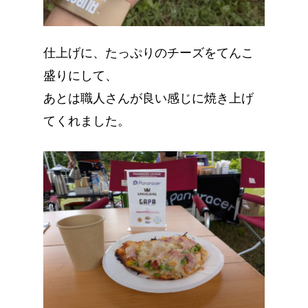
仕上げに、たっぷりのチーズをてんこ
盛りにして、
あとは職人さんが良い感じに焼き上げ
てくれました。