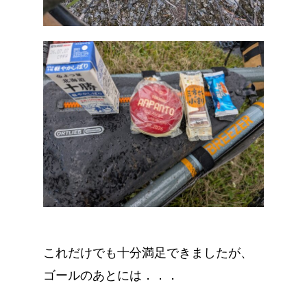
これだけでも十分満足できましたが、
ゴールのあとには．．．