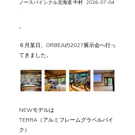
ノースバイシクル北海道 中村
·
2026-07-04
·
６月某日、ORBEAの2027展示会へ行っ
てきました。
NEWモデルは
TERRA（アルミフレームグラベルバイ
ク）