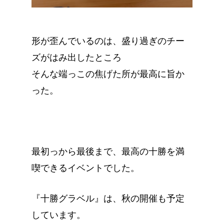
形が歪んでいるのは、盛り過ぎのチー
ズがはみ出したところ
そんな端っこの焦げた所が最高に旨か
った。
最初っから最後まで、最高の十勝を満
喫できるイベントでした。
『十勝グラベル』は、秋の開催も予定
しています。