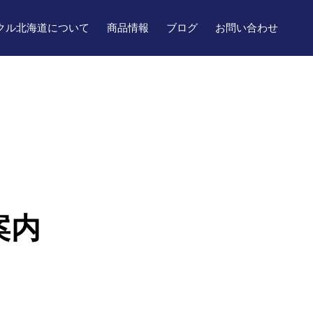
クル北海道について
商品情報
ブログ
お問い合わせ
案内