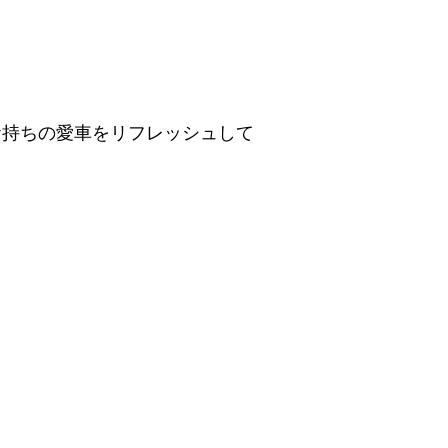
お持ちの愛車をリフレッシュして