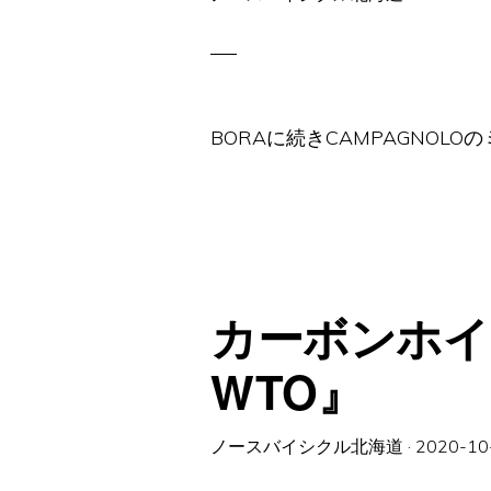
BORAに続きCAMPAGNOL
カーボンホイー
WTO』
ノースバイシクル北海道
·
2020-10