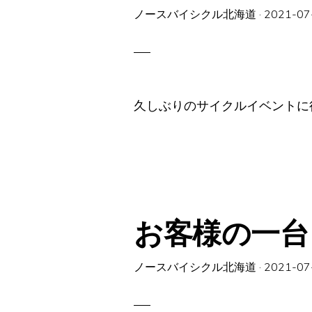
ノースバイシクル北海道
·
2021-07
久しぶりのサイクルイベントに
お客様の一台「B
ノースバイシクル北海道
·
2021-07