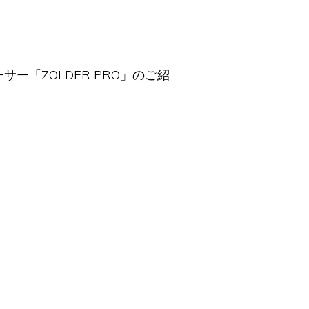
レーサー「ZOLDER PRO」のご紹