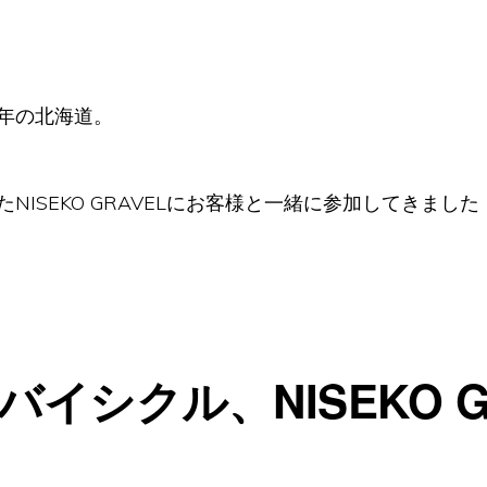
年の北海道。
ISEKO GRAVELにお客様と一緒に参加してきました
イシクル、NISEKO G