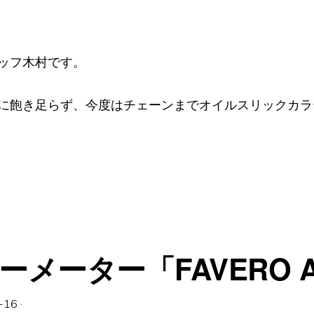
ッフ木村です。
に飽き足らず、今度はチェーンまでオイルスリックカラ
メーター「FAVERO A
-16
·