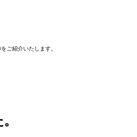
Oをご紹介いたします。
た。