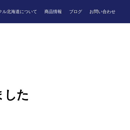
クル北海道について
商品情報
ブログ
お問い合わせ
ました