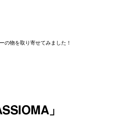
ーの物を取り寄せてみました！
SSIOMA」